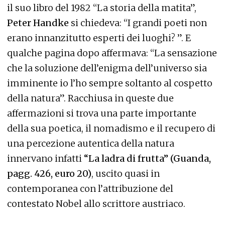
il suo libro del 1982 “La storia della matita”,
Peter Handke
si chiedeva: “I grandi poeti non
erano innanzitutto esperti dei luoghi? ”. E
qualche pagina dopo affermava: “La sensazione
che la soluzione dell’enigma dell’universo sia
imminente io l’ho sempre soltanto al cospetto
della natura”. Racchiusa in queste due
affermazioni si trova una parte importante
della sua poetica, il nomadismo e il recupero di
una percezione autentica della natura
innervano infatti
“La ladra di frutta” (Guanda,
pagg. 426, euro 20)
, uscito quasi in
contemporanea con l’attribuzione del
contestato Nobel allo scrittore austriaco.