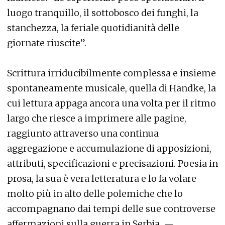
luogo tranquillo, il sottobosco dei funghi, la
stanchezza, la feriale quotidianità delle
giornate riuscite”.
Scrittura irriducibilmente complessa e insieme
spontaneamente musicale, quella di Handke, la
cui lettura appaga ancora una volta per il ritmo
largo che riesce a imprimere alle pagine,
raggiunto attraverso una continua
aggregazione e accumulazione di apposizioni,
attributi, specificazioni e precisazioni. Poesia in
prosa, la sua è vera letteratura e lo fa volare
molto più in alto delle polemiche che lo
accompagnano dai tempi delle sue controverse
affermazioni sulla guerra in Serbia. —