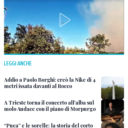
LEGGI ANCHE
Addio a Paolo Borghi: creò la Nike di 4
metri issata davanti al Rocco
A Trieste torna il concerto all’alba sul
molo Audace con il piano di Morpurgo
“Puca” e le sorelle: la storia del corto