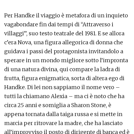
Per Handke il viaggio è metafora di un inquieto
vagabondare fin dai tempi di “Attraverso i
villaggi”, suo testo teatrale del 1981. E se allora
c’era Nova, una figura allegorica di donna che
guidava i passi del protagonista invitandolo a
sperare in un mondo migliore sotto l’impronta
di una natura divina, qui compare la ladra di
frutta, figura enigmatica, sorta di altera ego di
Handke. Di lei non sappiamo il nome vero –
tutti la chiamano Alexia – ma ci è noto che ha
circa 25 anni e somiglia a Sharon Stone, è
appena tornata dalla taiga russa e si mette in
marcia per ritrovare la madre, che ha lasciato
all’improvviso il posto di dirigente di banca ed è