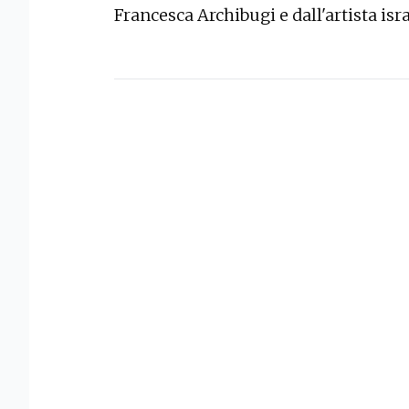
Francesca Archibugi e dall'artista is