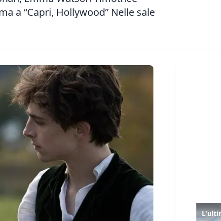
ma a “Capri, Hollywood” Nelle sale