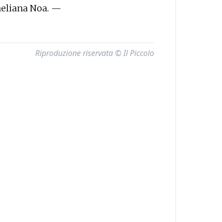
raeliana Noa. —
Riproduzione riservata © Il Piccolo