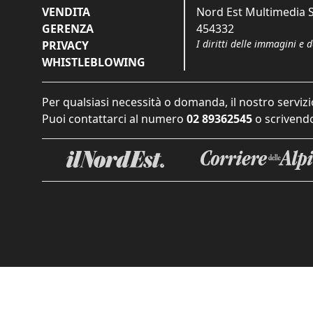
VENDITA
Nord Est Multimedia S.
GERENZA
454332
I diritti delle immagini e 
PRIVACY
WHISTLEBLOWING
Per qualsiasi necessità o domanda, il nostro servizi
Puoi contattarci al numero
02 89362545
o scrivendo
Informat