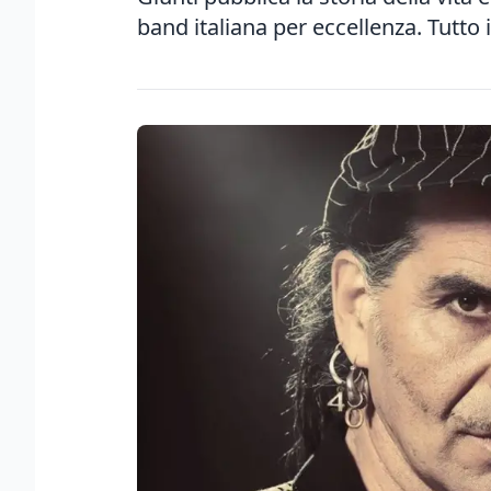
band italiana per eccellenza. Tutto i