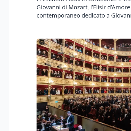
Giovanni di Mozart, l’Elisir d’Amore 
contemporaneo dedicato a Giovan