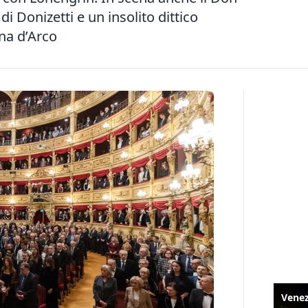
di Donizetti e un insolito dittico
na d’Arco