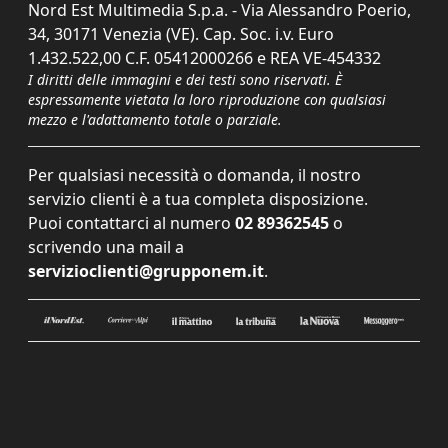
Nord Est Multimedia S.p.a. - Via Alessandro Poerio,
34, 30171 Venezia (VE). Cap. Soc. i.v. Euro
1.432.522,00 C.F. 05412000266 e REA VE-454332
I diritti delle immagini e dei testi sono riservati. È
espressamente vietata la loro riproduzione con qualsiasi
mezzo e l'adattamento totale o parziale.
Per qualsiasi necessità o domanda, il nostro
servizio clienti è a tua completa disposizione.
Puoi contattarci al numero
02 89362545
o
scrivendo una mail a
servizioclienti@grupponem.it
.