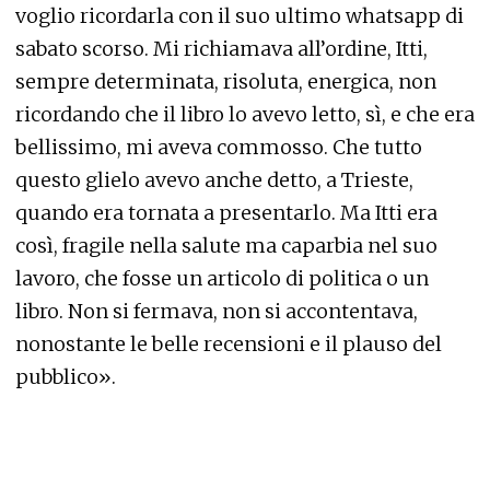
voglio ricordarla con il suo ultimo whatsapp di
sabato scorso. Mi richiamava all’ordine, Itti,
sempre determinata, risoluta, energica, non
ricordando che il libro lo avevo letto, sì, e che era
bellissimo, mi aveva commosso. Che tutto
questo glielo avevo anche detto, a Trieste,
quando era tornata a presentarlo. Ma Itti era
così, fragile nella salute ma caparbia nel suo
lavoro, che fosse un articolo di politica o un
libro. Non si fermava, non si accontentava,
nonostante le belle recensioni e il plauso del
pubblico».