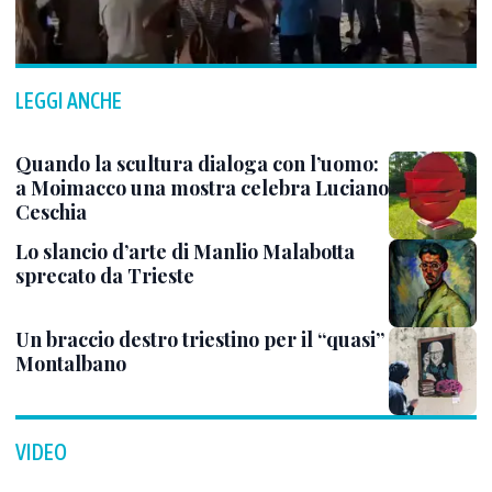
LEGGI ANCHE
Quando la scultura dialoga con l’uomo:
a Moimacco una mostra celebra Luciano
Ceschia
Lo slancio d’arte di Manlio Malabotta
sprecato da Trieste
Un braccio destro triestino per il “quasi”
Montalbano
VIDEO