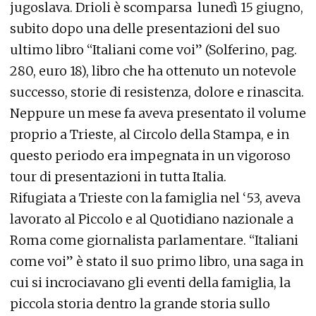
jugoslava. Drioli è scomparsa lunedì 15 giugno,
subito dopo una delle presentazioni del suo
ultimo libro “Italiani come voi” (Solferino, pag.
280, euro 18), libro che ha ottenuto un notevole
successo, storie di resistenza, dolore e rinascita.
Neppure un mese fa aveva presentato il volume
proprio a Trieste, al Circolo della Stampa, e in
questo periodo era impegnata in un vigoroso
tour di presentazioni in tutta Italia.
Rifugiata a Trieste con la famiglia nel ‘53, aveva
lavorato al Piccolo e al Quotidiano nazionale a
Roma come giornalista parlamentare. “Italiani
come voi” è stato il suo primo libro, una saga in
cui si incrociavano gli eventi della famiglia, la
piccola storia dentro la grande storia sullo