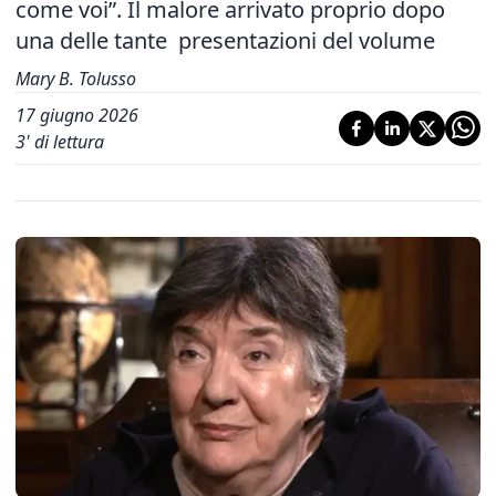
come voi”. Il malore arrivato proprio dopo
una delle tante presentazioni del volume
Mary B. Tolusso
17 giugno 2026
3
' di lettura