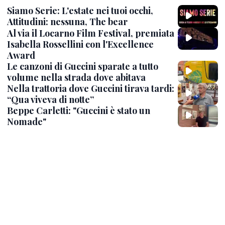
Siamo Serie: L'estate nei tuoi occhi,
Attitudini: nessuna, The bear
Al via il Locarno Film Festival, premiata
Isabella Rossellini con l'Excellence
Award
Le canzoni di Guccini sparate a tutto
volume nella strada dove abitava
Nella trattoria dove Guccini tirava tardi:
“Qua viveva di notte”
Beppe Carletti: "Guccini è stato un
Nomade"