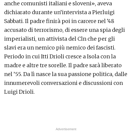
anche comunisti italiani e sloveni», aveva
dichiarato durante un’intervista a Pierluigi
Sabbati. Il padre finirà poi in carcere nel ’48
accusato di terrorismo, di essere una spia degli
imperialisti, un attivista del Cln che per gli
slavi era un nemico più nemico dei fascisti.
Periodo in cui Itti Drioli cresce a Isola con la
madre e altre tre sorelle. Il padre sarà liberato
nel ’55. Da lì nasce la sua passione politica, dalle
innumerevoli conversazioni e discussioni con
Luigi Drioli.