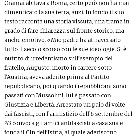
Oramai abitava a Roma, certo però non ha mai
dimenticato la sua terra, anzi. In fondo il suo
testo racconta una storia vissuta, una trama in
grado di fare chiarezza sul fronte storico, ma
anche emotivo. «Mio padre ha attraversato
tutto il secolo scorso con le sue ideologie. Si è
nutrito di irredentismo sull’esempio del
fratello, Augusto, morto in carcere sotto
l’Austria, aveva aderito prima al Partito
repubblicano, poi quando i repubblicani sono
passati con Mussolini, lui è passato con
Giustizia e Libertà. Arrestato un paio di volte
dai fascisti, con l’armistizio dell’8 settembre del
’43 convoca gli amici antifascisti a casa sua e
fonda il Cln dell’Istria, al quale aderiscono