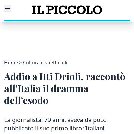
Home
Cultura e spettacoli
Addio a Itti Drioli, raccontò
all’Italia il dramma
dell’esodo
La giornalista, 79 anni, aveva da poco
pubblicato il suo primo libro “Italiani