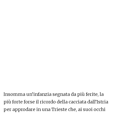
Insomma un’infanzia segnata da più ferite, la
più forte forse il ricordo della cacciata dall’Istria
per approdare in una Trieste che, ai suoi occhi