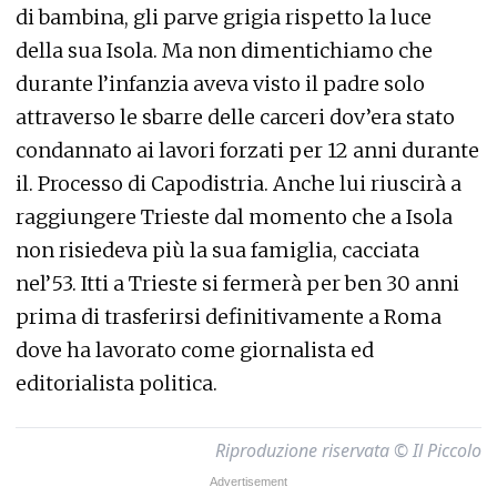
di bambina, gli parve grigia rispetto la luce
della sua Isola. Ma non dimentichiamo che
durante l’infanzia aveva visto il padre solo
attraverso le sbarre delle carceri dov’era stato
condannato ai lavori forzati per 12 anni durante
il. Processo di Capodistria. Anche lui riuscirà a
raggiungere Trieste dal momento che a Isola
non risiedeva più la sua famiglia, cacciata
nel’53. Itti a Trieste si fermerà per ben 30 anni
prima di trasferirsi definitivamente a Roma
dove ha lavorato come giornalista ed
editorialista politica.
Riproduzione riservata © Il Piccolo