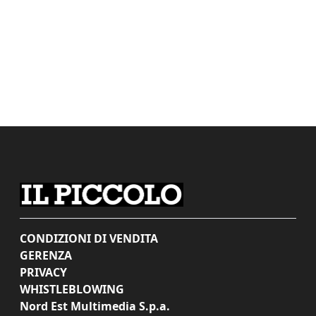
CONDIZIONI DI VENDITA
GERENZA
PRIVACY
WHISTLEBLOWING
Nord Est Multimedia S.p.a.