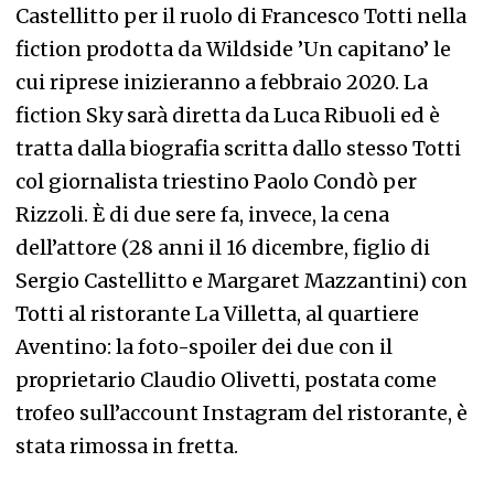
Castellitto per il ruolo di Francesco Totti nella
fiction prodotta da Wildside ’Un capitano’ le
cui riprese inizieranno a febbraio 2020. La
fiction Sky sarà diretta da Luca Ribuoli ed è
tratta dalla biografia scritta dallo stesso Totti
col giornalista triestino Paolo Condò per
Rizzoli. È di due sere fa, invece, la cena
dell’attore (28 anni il 16 dicembre, figlio di
Sergio Castellitto e Margaret Mazzantini) con
Totti al ristorante La Villetta, al quartiere
Aventino: la foto-spoiler dei due con il
proprietario Claudio Olivetti, postata come
trofeo sull’account Instagram del ristorante, è
stata rimossa in fretta.