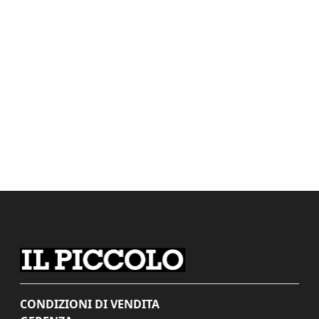
CONDIZIONI DI VENDITA