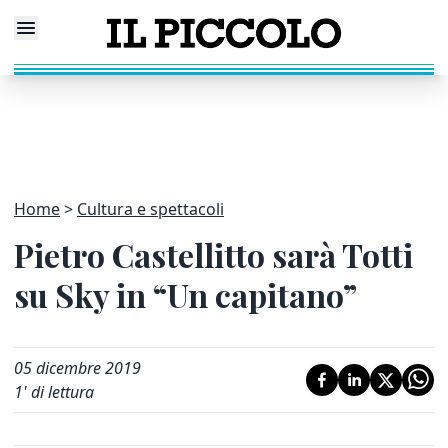
Home
Cultura e spettacoli
Pietro Castellitto sarà Totti
su Sky in “Un capitano”
05 dicembre 2019
1
' di lettura