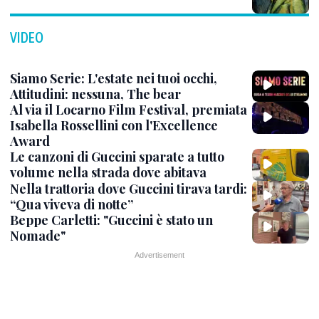
VIDEO
Siamo Serie: L'estate nei tuoi occhi,
Attitudini: nessuna, The bear
Al via il Locarno Film Festival, premiata
Isabella Rossellini con l'Excellence
Award
Le canzoni di Guccini sparate a tutto
volume nella strada dove abitava
Nella trattoria dove Guccini tirava tardi:
“Qua viveva di notte”
Beppe Carletti: "Guccini è stato un
Nomade"