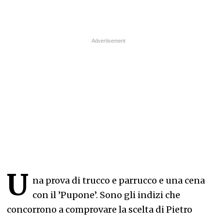
U
na prova di trucco e parrucco e una cena
con il ’Pupone’. Sono gli indizi che
concorrono a comprovare la scelta di Pietro