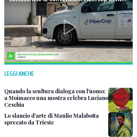
LEGGI ANCHE
Quando la scultura dialoga con l’uomo:
a Moimacco una mostra celebra Luciano
Ceschia
Lo slancio d’arte di Manlio Malabotta
sprecato da Trieste