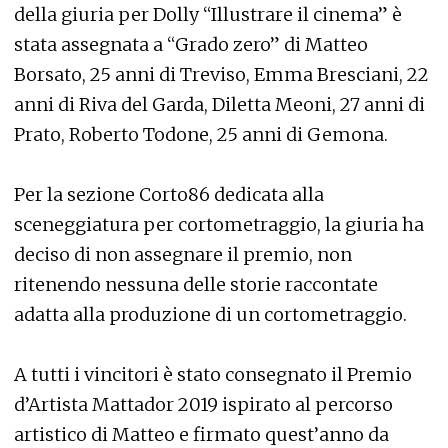
della giuria per Dolly “Illustrare il cinema” è
stata assegnata a “Grado zero” di Matteo
Borsato, 25 anni di Treviso, Emma Bresciani, 22
anni di Riva del Garda, Diletta Meoni, 27 anni di
Prato, Roberto Todone, 25 anni di Gemona.
Per la sezione Corto86 dedicata alla
sceneggiatura per cortometraggio, la giuria ha
deciso di non assegnare il premio, non
ritenendo nessuna delle storie raccontate
adatta alla produzione di un cortometraggio.
A tutti i vincitori è stato consegnato il Premio
d’Artista Mattador 2019 ispirato al percorso
artistico di Matteo e firmato quest’anno da