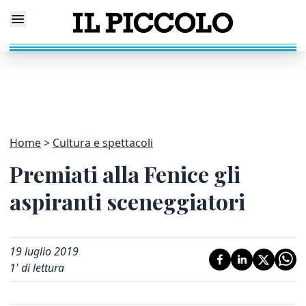
Home
Cultura e spettacoli
Premiati alla Fenice gli
aspiranti sceneggiatori
19 luglio 2019
1
' di lettura