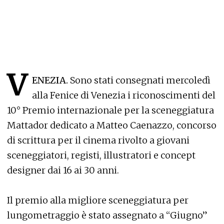
V
ENEZIA.
Sono stati consegnati mercoledì
alla Fenice di Venezia i riconoscimenti del
10° Premio internazionale per la sceneggiatura
Mattador dedicato a Matteo Caenazzo, concorso
di scrittura per il cinema rivolto a giovani
sceneggiatori, registi, illustratori e concept
designer dai 16 ai 30 anni.
Il premio alla migliore sceneggiatura per
lungometraggio è stato assegnato a “Giugno”