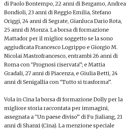
di Paolo Bontempo, 22 anni di Bergamo, Andrea
Bondioli, 23 anni di Reggio Emilia, Stefano
Origgi, 24 anni di Segrate, Gianluca Dario Rota,
25 anni di Monza. La borsa di formazione
Mattador per il miglior soggetto se la sono
aggiudicata Francesco Logrippo e Giorgio M.
Nicolai Mastrofrancesco, entrambi 26 anni di
Roma con “Prognosi riservata”; e Mattia
Gradali, 27 anni di Piacenza, e Giulia Betti, 24
anni di Senigallia con “Tutto si trasforma”.
Vola in Cina la borsa di formazione Dolly per la
migliore storia raccontata per immagini,
assegnata a “Un paese diviso” di Fu Jialiang, 21
anni di Shanxi (Cina). La menzione speciale