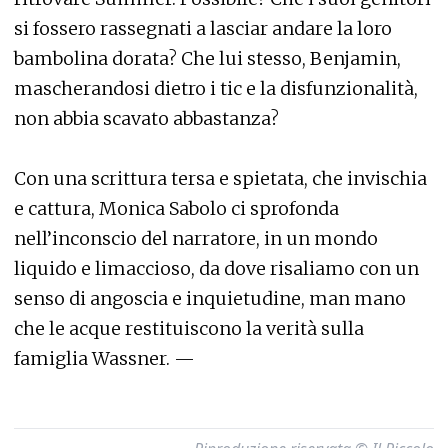
si fossero rassegnati a lasciar andare la loro
bambolina dorata? Che lui stesso, Benjamin,
mascherandosi dietro i tic e la disfunzionalità,
non abbia scavato abbastanza?
Con una scrittura tersa e spietata, che invischia
e cattura, Monica Sabolo ci sprofonda
nell’inconscio del narratore, in un mondo
liquido e limaccioso, da dove risaliamo con un
senso di angoscia e inquietudine, man mano
che le acque restituiscono la verità sulla
famiglia Wassner. —