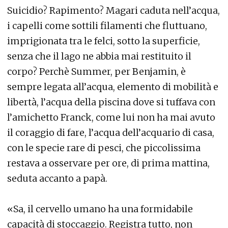
Suicidio? Rapimento? Magari caduta nell’acqua,
i capelli come sottili filamenti che fluttuano,
imprigionata tra le felci, sotto la superficie,
senza che il lago ne abbia mai restituito il
corpo? Perchè Summer, per Benjamin, è
sempre legata all’acqua, elemento di mobilità e
libertà, l’acqua della piscina dove si tuffava con
l’amichetto Franck, come lui non ha mai avuto
il coraggio di fare, l’acqua dell’acquario di casa,
con le specie rare di pesci, che piccolissima
restava a osservare per ore, di prima mattina,
seduta accanto a papà.
«Sa, il cervello umano ha una formidabile
capacità di stoccaggio. Registra tutto, non