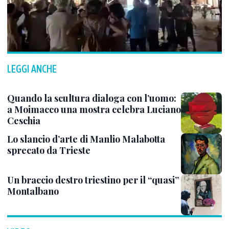
LEGGI ANCHE
Quando la scultura dialoga con l’uomo:
a Moimacco una mostra celebra Luciano
Ceschia
Lo slancio d’arte di Manlio Malabotta
sprecato da Trieste
Un braccio destro triestino per il “quasi”
Montalbano