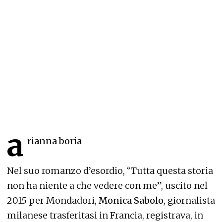
a
rianna boria
Nel suo romanzo d’esordio, “Tutta questa storia
non ha niente a che vedere con me”, uscito nel
2015 per Mondadori,
Monica Sabolo
, giornalista
milanese trasferitasi in Francia, registrava, in