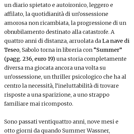
un diario spietato e autoironico, leggero e
affilato, la quotidianità di un’ossessione
amorosa non ricambiata, la progressione di un
obnubilamento destinato alla catastrofe. A
quattro anni di distanza, arruolata da
La nave di
Teseo
, Sabolo torna in libreria con
“Summer”
(pagg. 236, euro 19)
una storia completamente
diversa ma giocata ancora una volta su
un’ossessione, un thriller psicologico che ha al
centro la necessità, l’ineluttabilità di trovare
risposte a una sparizione, a uno strappo
familiare mai ricomposto.
Sono passati ventiquattro anni, nove mesi e
otto giorni da quando Summer Wassner,