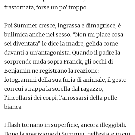
frastornata, forse un po’ troppo.
Poi Summer cresce, ingrassa e dimagrisce, è
bulimica anche nel sesso. “Non mi piace cosa
sei diventata” le dice la madre, gelida come
davanti a un’antagonista. Quando il padre la
sorprende nuda sopra Franck, gli occhi di
Benjamin ne registrano la reazione:
fotogrammi della sua furia di animale, il gesto
con cui strappa la sorella dal ragazzo,
l’incollarsi dei corpi, l’arrossarsi della pelle
bianca.
I flash tornano in superficie, ancora illeggibili.
Dopo la sparizione di Summer, nell’estate in cui