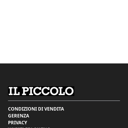
CONDIZIONI DI VENDITA
GERENZA
PRIVACY