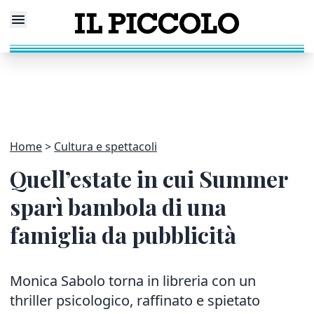
Home
Cultura e spettacoli
Quell’estate in cui Summer
sparì bambola di una
famiglia da pubblicità
Monica Sabolo torna in libreria con un
thriller psicologico, raffinato e spietato