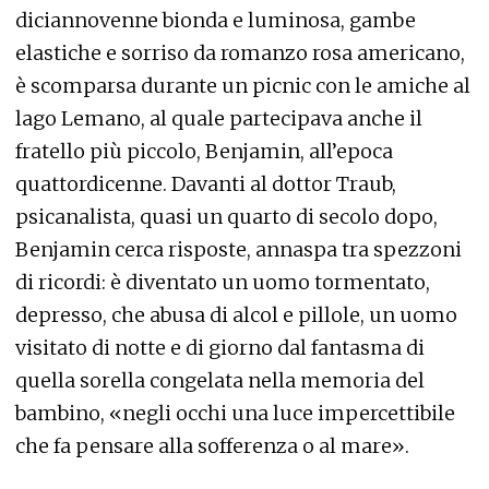
diciannovenne bionda e luminosa, gambe
elastiche e sorriso da romanzo rosa americano,
è scomparsa durante un picnic con le amiche al
lago Lemano, al quale partecipava anche il
fratello più piccolo, Benjamin, all’epoca
quattordicenne. Davanti al dottor Traub,
psicanalista, quasi un quarto di secolo dopo,
Benjamin cerca risposte, annaspa tra spezzoni
di ricordi: è diventato un uomo tormentato,
depresso, che abusa di alcol e pillole, un uomo
visitato di notte e di giorno dal fantasma di
quella sorella congelata nella memoria del
bambino, «negli occhi una luce impercettibile
che fa pensare alla sofferenza o al mare».