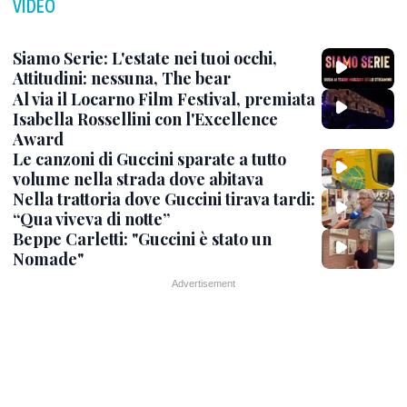
VIDEO
Siamo Serie: L'estate nei tuoi occhi,
Attitudini: nessuna, The bear
Al via il Locarno Film Festival, premiata
Isabella Rossellini con l'Excellence
Award
Le canzoni di Guccini sparate a tutto
volume nella strada dove abitava
Nella trattoria dove Guccini tirava tardi:
“Qua viveva di notte”
Beppe Carletti: "Guccini è stato un
Nomade"