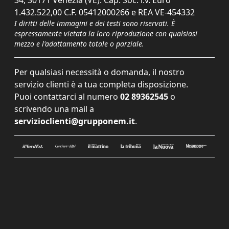
1.432.522,00 C.F. 05412000266 e REA VE-454332
I diritti delle immagini e dei testi sono riservati. È
espressamente vietata la loro riproduzione con qualsiasi
mezzo e l'adattamento totale o parziale.
Per qualsiasi necessità o domanda, il nostro
servizio clienti è a tua completa disposizione.
Puoi contattarci al numero
02 89362545
o
scrivendo una mail a
servizioclienti@grupponem.it
.