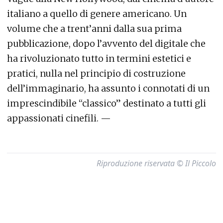
italiano a quello di genere americano. Un
volume che a trent’anni dalla sua prima
pubblicazione, dopo l’avvento del digitale che
ha rivoluzionato tutto in termini estetici e
pratici, nulla nel principio di costruzione
dell’immaginario, ha assunto i connotati di un
imprescindibile “classico” destinato a tutti gli
appassionati cinefili. —
Riproduzione riservata © Il Piccolo