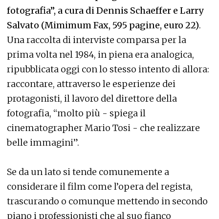
fotografia”, a cura di Dennis Schaeffer e Larry
Salvato (Mimimum Fax, 595 pagine, euro 22)
.
Una raccolta di interviste comparsa per la
prima volta nel 1984, in piena era analogica,
ripubblicata oggi con lo stesso intento di allora:
raccontare, attraverso le esperienze dei
protagonisti, il lavoro del direttore della
fotografia, “molto più - spiega il
cinematographer Mario Tosi - che realizzare
belle immagini”.
Se da un lato si tende comunemente a
considerare il film come l’opera del regista,
trascurando o comunque mettendo in secondo
piano i professionisti che al suo fianco