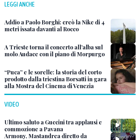
LEGGI ANCHE
Addio a Paolo Borghi: creò la Nike di 4
metri issata davanti al Rocco
A Trieste torna il concerto all’alba sul
molo Audace con il piano di Morpurgo
“Puca” e le sorelle: la storia del corto
prodotto dalla triestina Borsatti in gara
alla Mostra del Cinema di Venezia
VIDEO
Ultimo saluto a Guccini tra applausi e
commozione a Pavana
Armony, Mastandrea diretto da