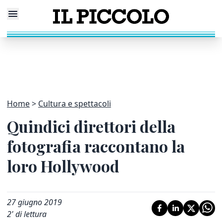
Home
Cultura e spettacoli
Quindici direttori della
fotografia raccontano la
loro Hollywood
27 giugno 2019
2
' di lettura