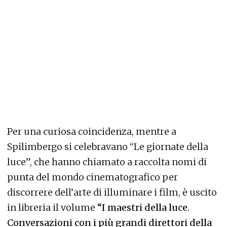
Per una curiosa coincidenza, mentre a
Spilimbergo si celebravano “Le giornate della
luce”, che hanno chiamato a raccolta nomi di
punta del mondo cinematografico per
discorrere dell’arte di illuminare i film, è uscito
in libreria il volume
“I maestri della luce.
Conversazioni con i più grandi direttori della