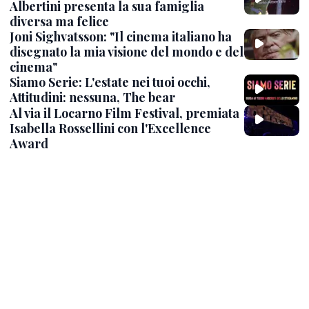
Albertini presenta la sua famiglia
diversa ma felice
Joni Sighvatsson: "Il cinema italiano ha
disegnato la mia visione del mondo e del
cinema"
Siamo Serie: L'estate nei tuoi occhi,
Attitudini: nessuna, The bear
Al via il Locarno Film Festival, premiata
Isabella Rossellini con l'Excellence
Award