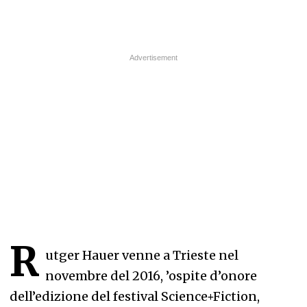
R
utger Hauer venne a Trieste nel
novembre del 2016, ’ospite d’onore
dell’edizione del festival Science+Fiction,