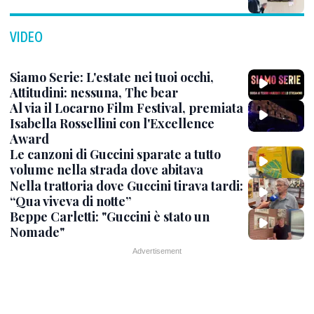
VIDEO
Siamo Serie: L'estate nei tuoi occhi,
Attitudini: nessuna, The bear
Al via il Locarno Film Festival, premiata
Isabella Rossellini con l'Excellence
Award
Le canzoni di Guccini sparate a tutto
volume nella strada dove abitava
Nella trattoria dove Guccini tirava tardi:
“Qua viveva di notte”
Beppe Carletti: "Guccini è stato un
Nomade"