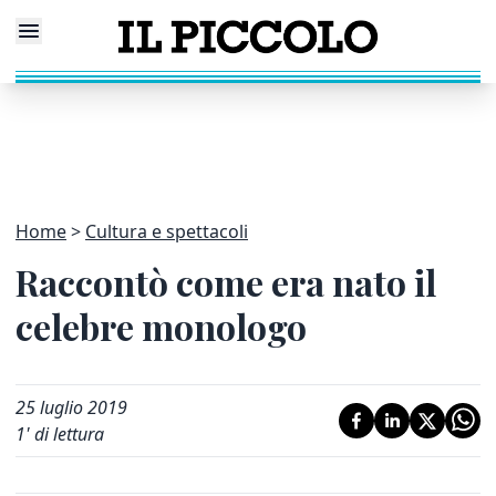
Home
Cultura e spettacoli
Raccontò come era nato il
celebre monologo
25 luglio 2019
1
' di lettura