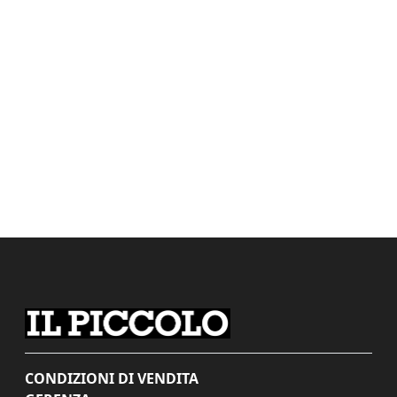
CONDIZIONI DI VENDITA