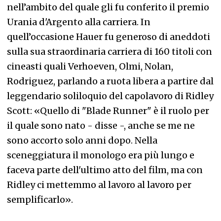
nell’ambito del quale gli fu conferito il premio
Urania d'Argento alla carriera. In
quell’occasione Hauer fu generoso di aneddoti
sulla sua straordinaria carriera di 160 titoli con
cineasti quali Verhoeven, Olmi, Nolan,
Rodriguez, parlando a ruota libera a partire dal
leggendario soliloquio del capolavoro di Ridley
Scott: «Quello di "Blade Runner" è il ruolo per
il quale sono nato - disse -, anche se me ne
sono accorto solo anni dopo. Nella
sceneggiatura il monologo era più lungo e
faceva parte dell'ultimo atto del film, ma con
Ridley ci mettemmo al lavoro al lavoro per
semplificarlo».