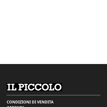
CONDIZIONI DI VENDITA