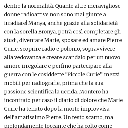
dentro la normalità. Quante altre meravigliose
donne radioattive non sono mai giunte a
irradiare! Manya, anche grazie alla solidarietà
con la sorella Bronya, potrà così completare gli
studi, diventare Marie, sposare ed amare Pierre
Curie, scoprire radio e polonio, sopravvivere
alla vedovanza e creare scandalo per un nuovo
amore irregolare e perfino partecipare alla
guerra con le cosiddette “Piccole Curie” mezzi
mobili per radiografie, prima che la sua
passione scientifica la uccida. Montero ha
incontrato per caso il diario di dolore che Marie
Curie ha tenuto dopo la morte improvvisa
dell’amatissimo Pierre. Un testo scarno, ma
profondamente toccante che ha colto come