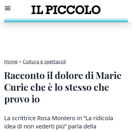
Home
Cultura e spettacoli
Racconto il dolore di Marie
Curie che è lo stesso che
provo io
La scrittrice Rosa Montero in “La ridicola
idea di non vederti più” parla della