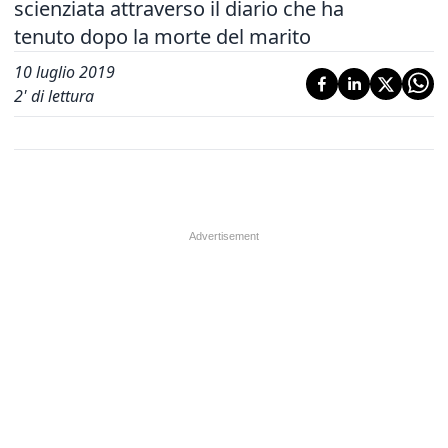
scienziata attraverso il diario che ha
tenuto dopo la morte del marito
10 luglio 2019
2
' di lettura