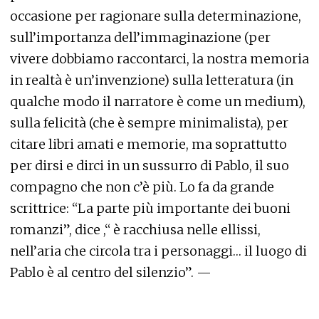
occasione per ragionare sulla determinazione,
sull’importanza dell’immaginazione (per
vivere dobbiamo raccontarci, la nostra memoria
in realtà è un’invenzione) sulla letteratura (in
qualche modo il narratore è come un medium),
sulla felicità (che è sempre minimalista), per
citare libri amati e memorie, ma soprattutto
per dirsi e dirci in un sussurro di Pablo, il suo
compagno che non c’è più. Lo fa da grande
scrittrice: “La parte più importante dei buoni
romanzi”, dice ,“ è racchiusa nelle ellissi,
nell’aria che circola tra i personaggi… il luogo di
Pablo è al centro del silenzio”. —