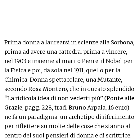
Prima donna a laurearsi in scienze alla Sorbona,
prima ad avere una cattedra, prima a vincere,
nel 1903 e insieme al marito Pierre, il Nobel per
la Fisica e poi, da sola nel 1911, quello per la
Chimica. Donna spettacolare, una Mutante,
secondo
Rosa Montero
, che in questo splendido
“La ridicola idea di non vederti più” (Ponte alle
Grazie, pagg. 228, trad. Bruno Arpaia, 16 euro)
ne fa un paradigma, un archetipo di riferimento
per riflettere su molte delle cose che stanno al
centro dei suoi pensieri di donna e di scrittrice.