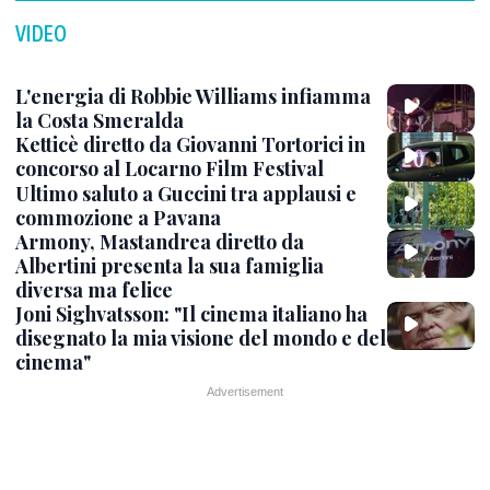
VIDEO
L'energia di Robbie Williams infiamma
la Costa Smeralda
Ketticè diretto da Giovanni Tortorici in
concorso al Locarno Film Festival
Ultimo saluto a Guccini tra applausi e
commozione a Pavana
Armony, Mastandrea diretto da
Albertini presenta la sua famiglia
diversa ma felice
Joni Sighvatsson: "Il cinema italiano ha
disegnato la mia visione del mondo e del
cinema"