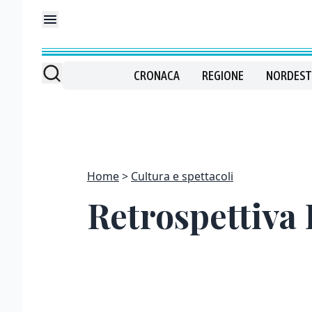
CRONACA
REGIONE
NORDEST
Home
Cultura e spettacoli
Retrospettiva 