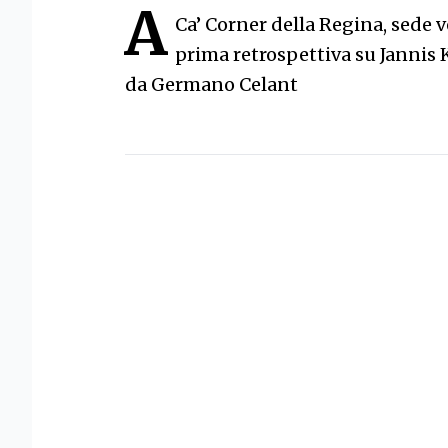
A
Ca’ Corner della Regina, sede 
prima retrospettiva su Jannis 
da Germano Celant