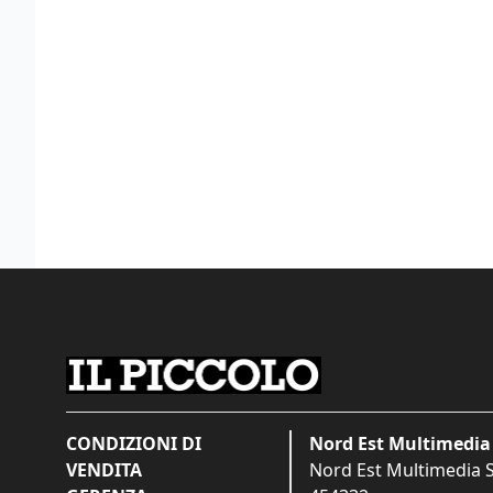
CONDIZIONI DI
Nord Est Multimedia 
VENDITA
Nord Est Multimedia S.