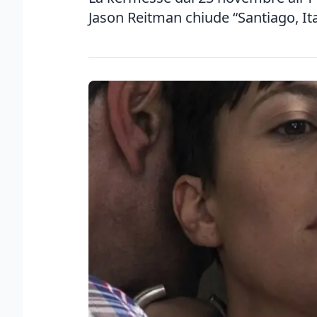
Jason Reitman chiude “Santiago, It