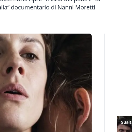
alia” documentario di Nanni Moretti