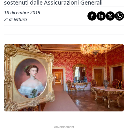
sostenuti dalle Assicurazioni Generali
18 dicembre 2019
2
' di lettura