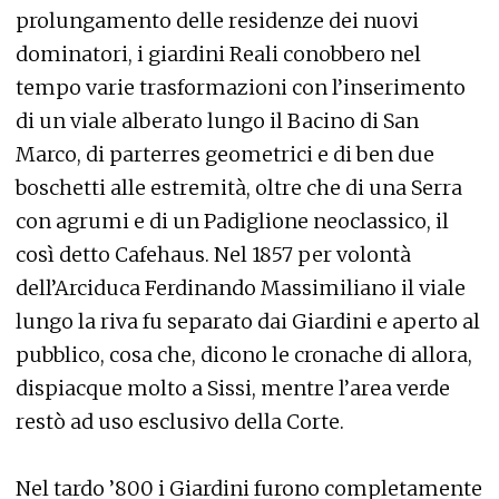
prolungamento delle residenze dei nuovi
dominatori, i giardini Reali conobbero nel
tempo varie trasformazioni con l’inserimento
di un viale alberato lungo il Bacino di San
Marco, di parterres geometrici e di ben due
boschetti alle estremità, oltre che di una Serra
con agrumi e di un Padiglione neoclassico, il
così detto Cafehaus. Nel 1857 per volontà
dell’Arciduca Ferdinando Massimiliano il viale
lungo la riva fu separato dai Giardini e aperto al
pubblico, cosa che, dicono le cronache di allora,
dispiacque molto a Sissi, mentre l’area verde
restò ad uso esclusivo della Corte.
Nel tardo ’800 i Giardini furono completamente