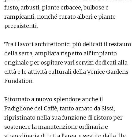
fusto, arbusti, piante erbacee, bulbose e
rampicanti, nonché curato alberi e piante
preesistenti.
Tra i lavori architettonici più delicati il restauro
della serra, ampliata rispetto all’impianto
originale per ospitare vari servizi dedicati alla
città e le attività culturali della Venice Gardens
Fundation.
Ritornato a nuovo splendore anche il
Padiglione del Caffè, tanto amato da Sissi,
ripristinato nella sua funzione di ristoro per
sostenere la manutenzione ordinaria e
straordinaria di tutta l’area, e gestito dalla Illy