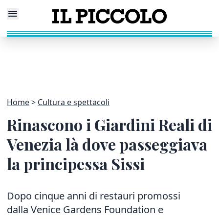
Home
Cultura e spettacoli
Rinascono i Giardini Reali di
Venezia là dove passeggiava
la principessa Sissi
Dopo cinque anni di restauri promossi
dalla Venice Gardens Foundation e