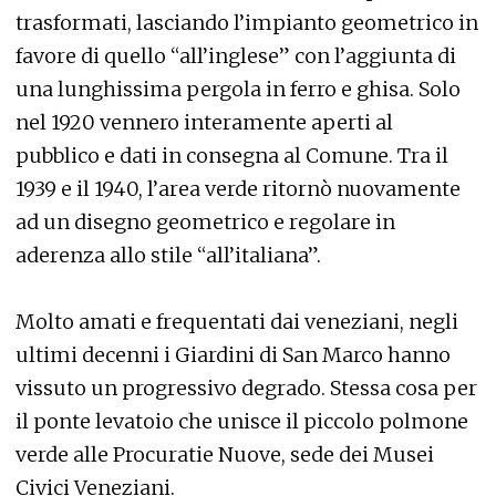
trasformati, lasciando l’impianto geometrico in
favore di quello “all’inglese” con l’aggiunta di
una lunghissima pergola in ferro e ghisa. Solo
nel 1920 vennero interamente aperti al
pubblico e dati in consegna al Comune. Tra il
1939 e il 1940, l’area verde ritornò nuovamente
ad un disegno geometrico e regolare in
aderenza allo stile “all’italiana”.
Molto amati e frequentati dai veneziani, negli
ultimi decenni i Giardini di San Marco hanno
vissuto un progressivo degrado. Stessa cosa per
il ponte levatoio che unisce il piccolo polmone
verde alle Procuratie Nuove, sede dei Musei
Civici Veneziani.