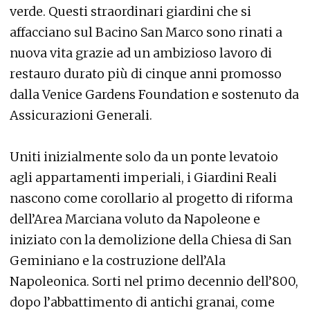
verde. Questi straordinari giardini che si
affacciano sul Bacino San Marco sono rinati a
nuova vita grazie ad un ambizioso lavoro di
restauro durato più di cinque anni promosso
dalla Venice Gardens Foundation e sostenuto da
Assicurazioni Generali.
Uniti inizialmente solo da un ponte levatoio
agli appartamenti imperiali, i Giardini Reali
nascono come corollario al progetto di riforma
dell’Area Marciana voluto da Napoleone e
iniziato con la demolizione della Chiesa di San
Geminiano e la costruzione dell’Ala
Napoleonica. Sorti nel primo decennio dell’800,
dopo l’abbattimento di antichi granai, come