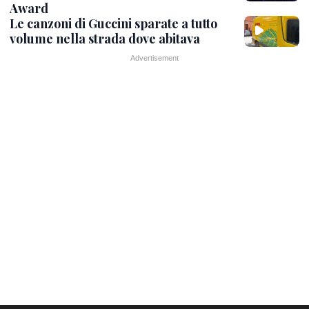
Award
Le canzoni di Guccini sparate a tutto
volume nella strada dove abitava