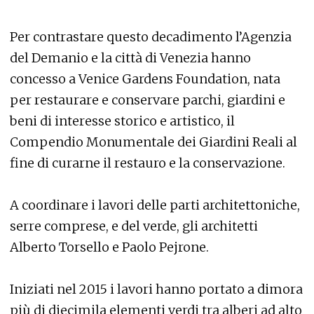
Per contrastare questo decadimento l’Agenzia
del Demanio e la città di Venezia hanno
concesso a Venice Gardens Foundation, nata
per restaurare e conservare parchi, giardini e
beni di interesse storico e artistico, il
Compendio Monumentale dei Giardini Reali al
fine di curarne il restauro e la conservazione.
A coordinare i lavori delle parti architettoniche,
serre comprese, e del verde, gli architetti
Alberto Torsello e Paolo Pejrone.
Iniziati nel 2015 i lavori hanno portato a dimora
più di diecimila elementi verdi tra alberi ad alto