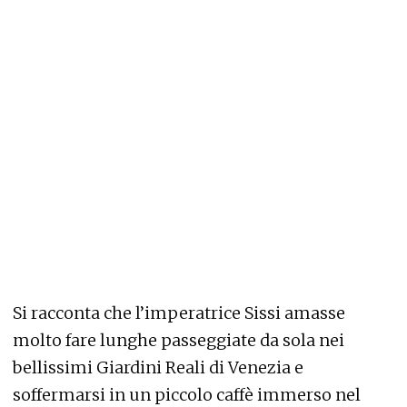
Si racconta che l’imperatrice Sissi amasse
molto fare lunghe passeggiate da sola nei
bellissimi Giardini Reali di Venezia e
soffermarsi in un piccolo caffè immerso nel