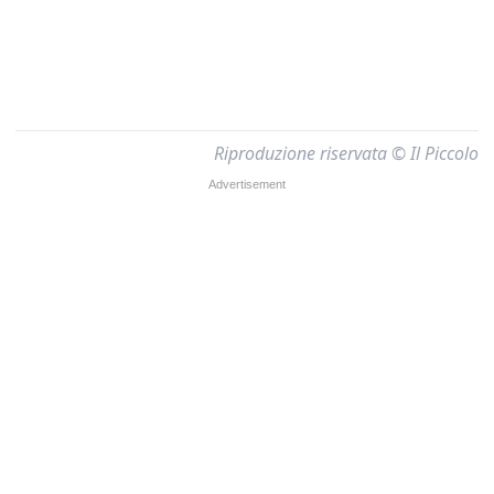
Riproduzione riservata © Il Piccolo