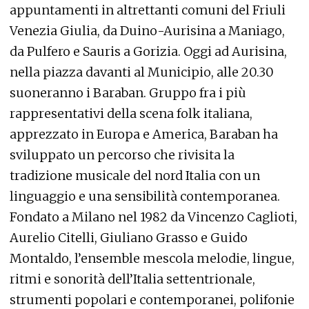
appuntamenti in altrettanti comuni del Friuli
Venezia Giulia, da Duino-Aurisina a Maniago,
da Pulfero e Sauris a Gorizia. Oggi ad Aurisina,
nella piazza davanti al Municipio, alle 20.30
suoneranno i Baraban. Gruppo fra i più
rappresentativi della scena folk italiana,
apprezzato in Europa e America, Baraban ha
sviluppato un percorso che rivisita la
tradizione musicale del nord Italia con un
linguaggio e una sensibilità contemporanea.
Fondato a Milano nel 1982 da Vincenzo Caglioti,
Aurelio Citelli, Giuliano Grasso e Guido
Montaldo, l’ensemble mescola melodie, lingue,
ritmi e sonorità dell’Italia settentrionale,
strumenti popolari e contemporanei, polifonie