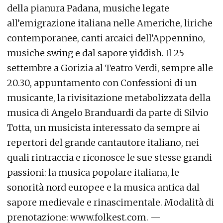
della pianura Padana, musiche legate
all’emigrazione italiana nelle Americhe, liriche
contemporanee, canti arcaici dell’Appennino,
musiche swing e dal sapore yiddish. Il 25
settembre a Gorizia al Teatro Verdi, sempre alle
20.30, appuntamento con Confessioni di un
musicante, la rivisitazione metabolizzata della
musica di Angelo Branduardi da parte di Silvio
Totta, un musicista interessato da sempre ai
repertori del grande cantautore italiano, nei
quali rintraccia e riconosce le sue stesse grandi
passioni: la musica popolare italiana, le
sonorità nord europee e la musica antica dal
sapore medievale e rinascimentale. Modalità di
prenotazione: www.folkest.com. —