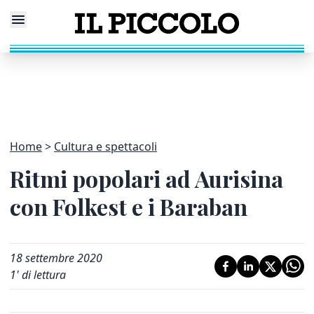
Home
Cultura e spettacoli
Ritmi popolari ad Aurisina
con Folkest e i Baraban
18 settembre 2020
1
' di lettura