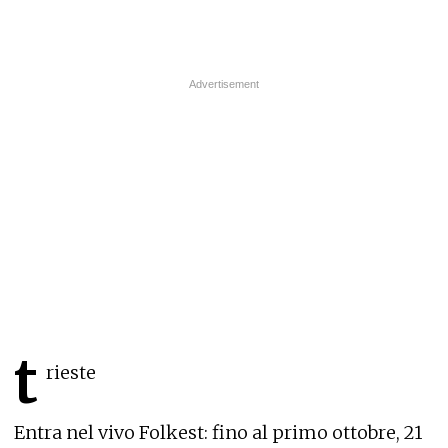
t
rieste
Entra nel vivo Folkest: fino al primo ottobre, 21