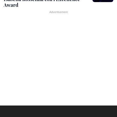
Award