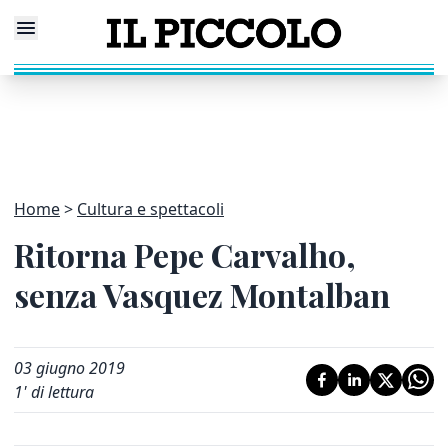
Home
Cultura e spettacoli
Ritorna Pepe Carvalho,
senza Vasquez Montalban
03 giugno 2019
1
' di lettura