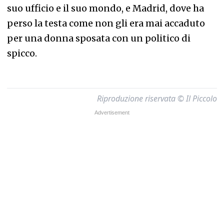
suo ufficio e il suo mondo, e Madrid, dove ha
perso la testa come non gli era mai accaduto
per una donna sposata con un politico di
spicco.
Riproduzione riservata © Il Piccolo