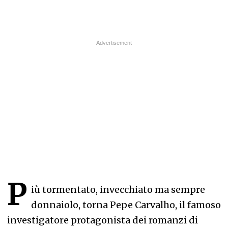
P
iù tormentato, invecchiato ma sempre
donnaiolo, torna Pepe Carvalho, il famoso
investigatore protagonista dei romanzi di