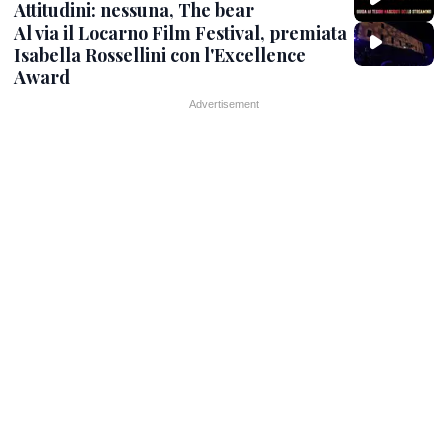
Attitudini: nessuna, The bear
Al via il Locarno Film Festival, premiata
Isabella Rossellini con l'Excellence
Award