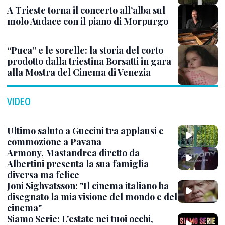
A Trieste torna il concerto all’alba sul
molo Audace con il piano di Morpurgo
“Puca” e le sorelle: la storia del corto
prodotto dalla triestina Borsatti in gara
alla Mostra del Cinema di Venezia
VIDEO
Ultimo saluto a Guccini tra applausi e
commozione a Pavana
Armony, Mastandrea diretto da
Albertini presenta la sua famiglia
diversa ma felice
Joni Sighvatsson: "Il cinema italiano ha
disegnato la mia visione del mondo e del
cinema"
Siamo Serie: L'estate nei tuoi occhi,