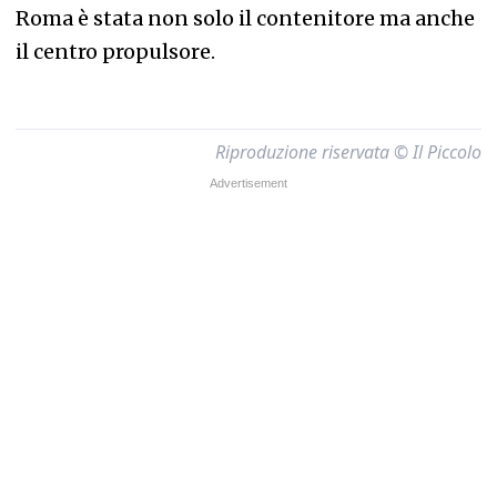
Roma è stata non solo il contenitore ma anche
il centro propulsore.
Riproduzione riservata © Il Piccolo