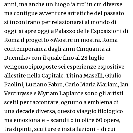
anni, ma anche un luogo 'altro’ in cui diverse
ma contigue avventure artistiche del passato
si incontrano per relazionarsi al mondo di
oggi: si apre oggi a Palazzo delle Esposizioni di
Roma il progetto «Mostre in mostra. Roma
contemporanea dagli anni Cinquanta ai
Duemila» con il quale fino al 28 luglio
vengono riproposte sei esperienze espositive
allestite nella Capitale. Titina Maselli, Giulio
Paolini, Luciano Fabro, Carlo Maria Mariani, Jan
Vercruysse e Myriam Laplante sono gli artisti
scelti per raccontare, ognuno a emblema di
una decade diversa, questo viaggio filologico
ma emozionale - scandito in oltre 60 opere,
tra dipinti, sculture e installazioni - di cui