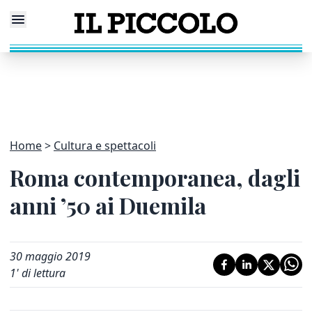
Home
Cultura e spettacoli
Roma contemporanea, dagli
anni ’50 ai Duemila
30 maggio 2019
1
' di lettura