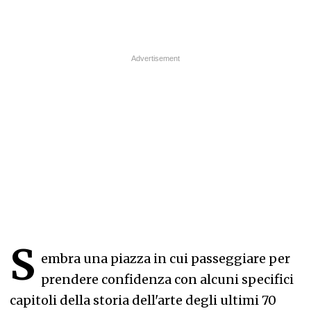
S
embra una piazza in cui passeggiare per
prendere confidenza con alcuni specifici
capitoli della storia dell'arte degli ultimi 70