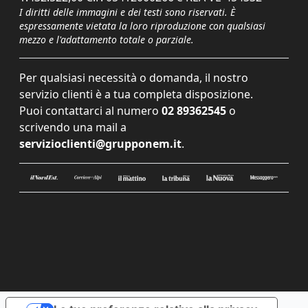
I diritti delle immagini e dei testi sono riservati. È
espressamente vietata la loro riproduzione con qualsiasi
mezzo e l'adattamento totale o parziale.
Per qualsiasi necessità o domanda, il nostro
servizio clienti è a tua completa disposizione.
Puoi contattarci al numero
02 89362545
o
scrivendo una mail a
servizioclienti@grupponem.it
.