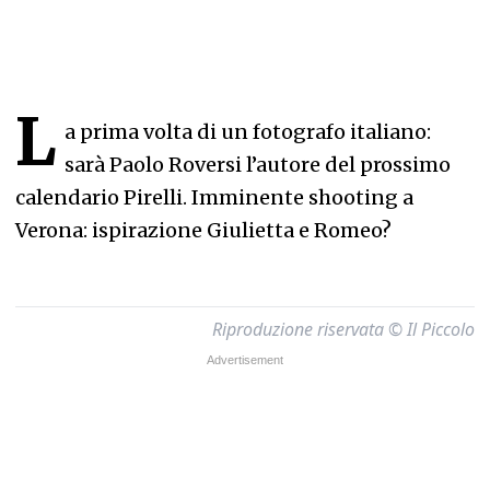
L
a prima volta di un fotografo italiano:
sarà Paolo Roversi l’autore del prossimo
calendario Pirelli. Imminente shooting a
Verona: ispirazione Giulietta e Romeo?
Riproduzione riservata © Il Piccolo