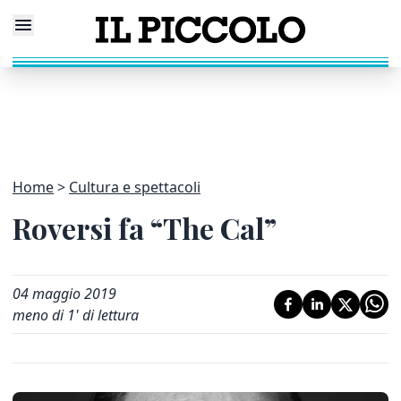
Home
Cultura e spettacoli
Roversi fa “The Cal”
04 maggio 2019
meno di 1' di lettura