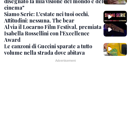
disegnato la mia visione del mondo e del
cinema"
Siamo Serie: L'estate nei tuoi occhi,
Attitudini: nessuna, The bear
Al via il Locarno Film Festival, premiata
Isabella Rossellini con l'Excellence
Award
Le canzoni di Guccini sparate a tutto
volume nella strada dove abitava