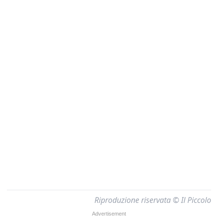
Riproduzione riservata © Il Piccolo