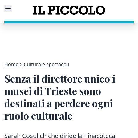
Home
Cultura e spettacoli
Senza il direttore unico i
musei di Trieste sono
destinati a perdere ogni
ruolo culturale
Sarah Cosulich che dirige la Pinacoteca