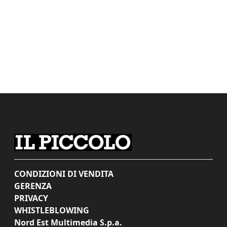
CONDIZIONI DI VENDITA
GERENZA
PRIVACY
WHISTLEBLOWING
Nord Est Multimedia S.p.a.