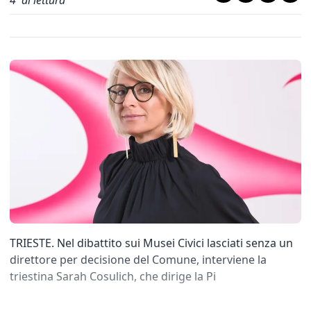
4
' di lettura
TRIESTE. Nel dibattito sui Musei Civici lasciati senza un
direttore per decisione del Comune, interviene la
triestina Sarah Cosulich, che dirige la Pi