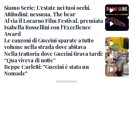
Siamo Serie: L'estate nei tuoi occhi,
Attitudini: nessuna, The bear
Al via il Locarno Film Festival, premiata
Isabella Rossellini con l'Excellence
Award
Le canzoni di Guccini sparate a tutto
volume nella strada dove abitava
Nella trattoria dove Guccini tirava tardi:
“Qua viveva di notte”
Beppe Carletti: "Guccini è stato un
Nomade"