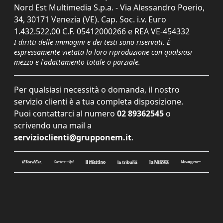
Nord Est Multimedia S.p.a. - Via Alessandro Poerio,
34, 30171 Venezia (VE). Cap. Soc. i.v. Euro
1.432.522,00 C.F. 05412000266 e REA VE-454332
I diritti delle immagini e dei testi sono riservati. È
espressamente vietata la loro riproduzione con qualsiasi
mezzo e l'adattamento totale o parziale.
Per qualsiasi necessità o domanda, il nostro
servizio clienti è a tua completa disposizione.
Puoi contattarci al numero
02 89362545
o
scrivendo una mail a
servizioclienti@grupponem.it
.