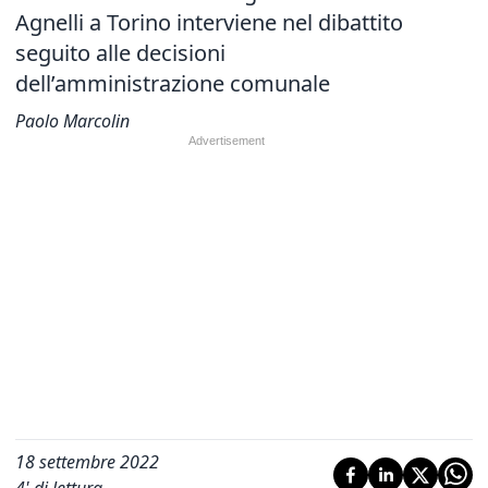
Agnelli a Torino interviene nel dibattito
seguito alle decisioni
dell’amministrazione comunale
Paolo Marcolin
18 settembre 2022