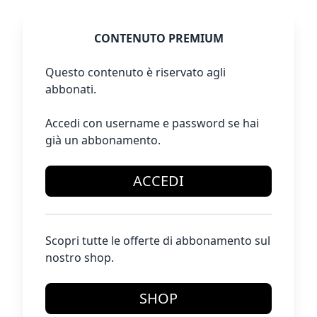
CONTENUTO PREMIUM
Questo contenuto è riservato agli
abbonati.
Accedi con username e password se hai
già un abbonamento.
ACCEDI
Scopri tutte le offerte di abbonamento sul
nostro shop.
SHOP