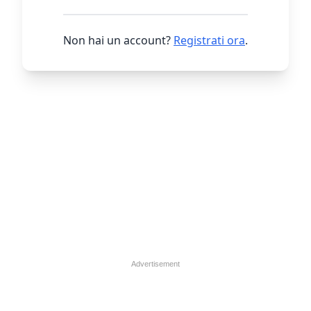
Non hai un account?
Registrati ora
.