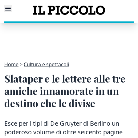
Home
Cultura e spettacoli
Slataper e le lettere alle tre
amiche innamorate in un
destino che le divise
Esce per i tipi di De Gruyter di Berlino un
poderoso volume di oltre seicento pagine