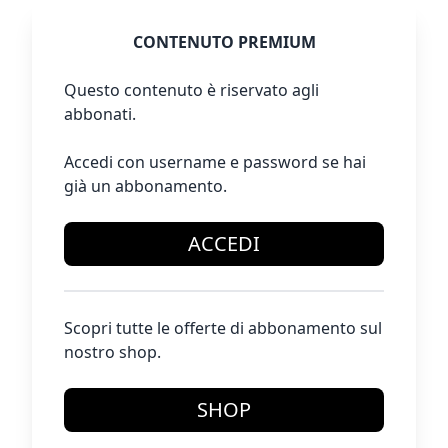
CONTENUTO PREMIUM
Questo contenuto è riservato agli
abbonati.
Accedi con username e password se hai
già un abbonamento.
ACCEDI
Scopri tutte le offerte di abbonamento sul
nostro shop.
SHOP