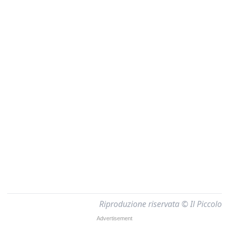
Riproduzione riservata © Il Piccolo