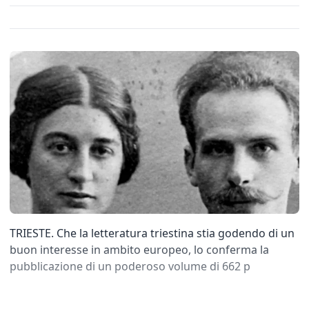
TRIESTE. Che la letteratura triestina stia godendo di un
buon interesse in ambito europeo, lo conferma la
pubblicazione di un poderoso volume di 662 p