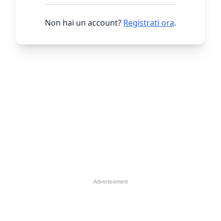
Non hai un account?
Registrati ora
.