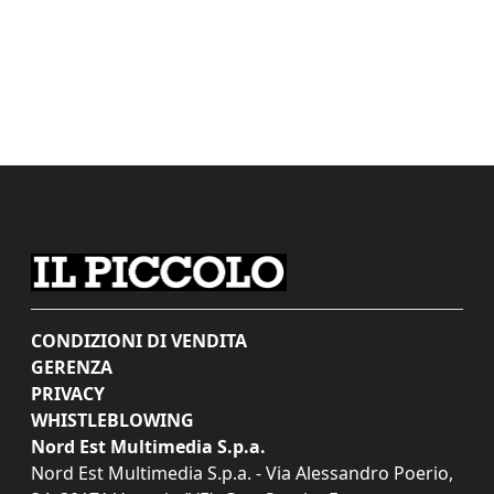
CONDIZIONI DI VENDITA
GERENZA
PRIVACY
WHISTLEBLOWING
Nord Est Multimedia S.p.a.
Nord Est Multimedia S.p.a. - Via Alessandro Poerio,