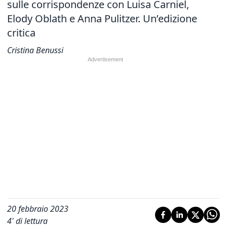
sulle corrispondenze con Luisa Carniel,
Elody Oblath e Anna Pulitzer. Un’edizione
critica
Cristina Benussi
20 febbraio 2023
4
' di lettura