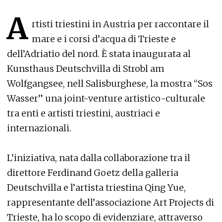
A
rtisti triestini in Austria per raccontare il
mare e i corsi d’acqua di Trieste e
dell’Adriatio del nord. È stata inaugurata al
Kunsthaus Deutschvilla di Strobl am
Wolfgangsee, nell Salisburghese, la mostra “Sos
Wasser” una joint-venture artistico-culturale
tra enti e artisti triestini, austriaci e
internazionali.
L’iniziativa, nata dalla collaborazione tra il
direttore Ferdinand Goetz della galleria
Deutschvilla e l’artista triestina Qing Yue,
rappresentante dell’associazione Art Projects di
Trieste, ha lo scopo di evidenziare, attraverso