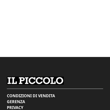
CONDIZIONI DI VENDITA
GERENZA
PRIVACY