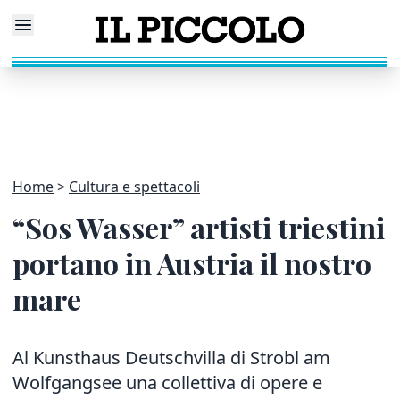
Home
Cultura e spettacoli
“Sos Wasser” artisti triestini
portano in Austria il nostro
mare
Al Kunsthaus Deutschvilla di Strobl am
Wolfgangsee una collettiva di opere e