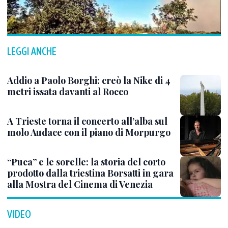
LEGGI ANCHE
Addio a Paolo Borghi: creò la Nike di 4
metri issata davanti al Rocco
A Trieste torna il concerto all’alba sul
molo Audace con il piano di Morpurgo
“Puca” e le sorelle: la storia del corto
prodotto dalla triestina Borsatti in gara
alla Mostra del Cinema di Venezia
VIDEO