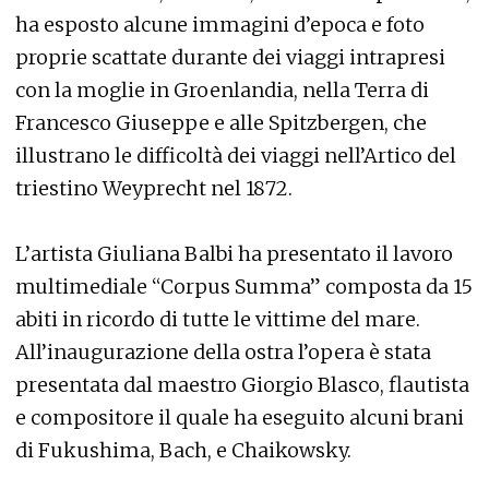
ha esposto alcune immagini d’epoca e foto
proprie scattate durante dei viaggi intrapresi
con la moglie in Groenlandia, nella Terra di
Francesco Giuseppe e alle Spitzbergen, che
illustrano le difficoltà dei viaggi nell’Artico del
triestino Weyprecht nel 1872.
L’artista Giuliana Balbi ha presentato il lavoro
multimediale “Corpus Summa” composta da 15
abiti in ricordo di tutte le vittime del mare.
All’inaugurazione della ostra l’opera è stata
presentata dal maestro Giorgio Blasco, flautista
e compositore il quale ha eseguito alcuni brani
di Fukushima, Bach, e Chaikowsky.