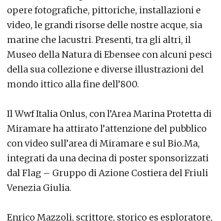
opere fotografiche, pittoriche, installazioni e
video, le grandi risorse delle nostre acque, sia
marine che lacustri. Presenti, tra gli altri, il
Museo della Natura di Ebensee con alcuni pesci
della sua collezione e diverse illustrazioni del
mondo ittico alla fine dell’800.
Il Wwf Italia Onlus, con l’Area Marina Protetta di
Miramare ha attirato l’attenzione del pubblico
con video sull’area di Miramare e sul Bio.Ma,
integrati da una decina di poster sponsorizzati
dal Flag – Gruppo di Azione Costiera del Friuli
Venezia Giulia.
Enrico Mazzoli, scrittore, storico es esploratore,