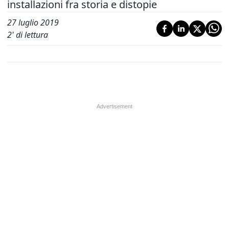
installazioni fra storia e distopie
27 luglio 2019
2
' di lettura