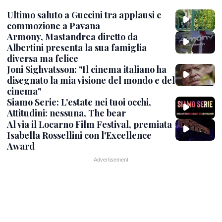
Ultimo saluto a Guccini tra applausi e
commozione a Pavana
Armony, Mastandrea diretto da
Albertini presenta la sua famiglia
diversa ma felice
Joni Sighvatsson: "Il cinema italiano ha
disegnato la mia visione del mondo e del
cinema"
Siamo Serie: L'estate nei tuoi occhi,
Attitudini: nessuna, The bear
Al via il Locarno Film Festival, premiata
Isabella Rossellini con l'Excellence
Award