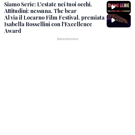
Siamo Serie: L'estate nei tuoi occhi,
Attitudini: nessuna, The bear
Al via il Locarno Film Festival, premiata
Isabella Rossellini con l'Excellence
Award