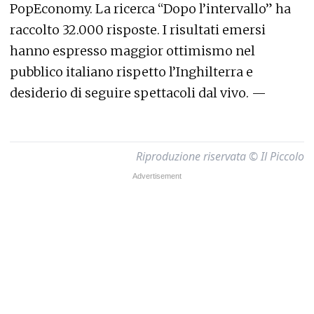
PopEconomy. La ricerca “Dopo l’intervallo” ha
raccolto 32.000 risposte. I risultati emersi
hanno espresso maggior ottimismo nel
pubblico italiano rispetto l’Inghilterra e
desiderio di seguire spettacoli dal vivo. —
Riproduzione riservata © Il Piccolo