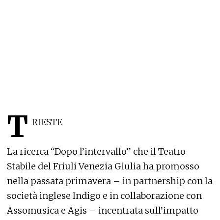
T
RIESTE
La ricerca “Dopo l’intervallo” che il Teatro
Stabile del Friuli Venezia Giulia ha promosso
nella passata primavera – in partnership con la
società inglese Indigo e in collaborazione con
Assomusica e Agis – incentrata sull’impatto