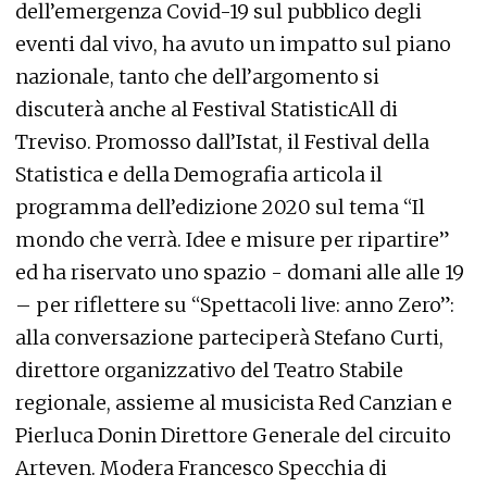
dell’emergenza Covid-19 sul pubblico degli
eventi dal vivo, ha avuto un impatto sul piano
nazionale, tanto che dell’argomento si
discuterà anche al Festival StatisticAll di
Treviso. Promosso dall’Istat, il Festival della
Statistica e della Demografia articola il
programma dell’edizione 2020 sul tema “Il
mondo che verrà. Idee e misure per ripartire”
ed ha riservato uno spazio - domani alle alle 19
– per riflettere su “Spettacoli live: anno Zero”:
alla conversazione parteciperà Stefano Curti,
direttore organizzativo del Teatro Stabile
regionale, assieme al musicista Red Canzian e
Pierluca Donin Direttore Generale del circuito
Arteven. Modera Francesco Specchia di