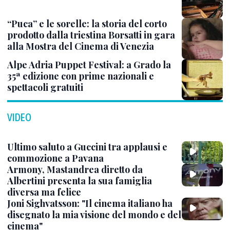
“Puca” e le sorelle: la storia del corto
prodotto dalla triestina Borsatti in gara
alla Mostra del Cinema di Venezia
Alpe Adria Puppet Festival: a Grado la
35ª edizione con prime nazionali e
spettacoli gratuiti
VIDEO
Ultimo saluto a Guccini tra applausi e
commozione a Pavana
Armony, Mastandrea diretto da
Albertini presenta la sua famiglia
diversa ma felice
Joni Sighvatsson: "Il cinema italiano ha
disegnato la mia visione del mondo e del
cinema"