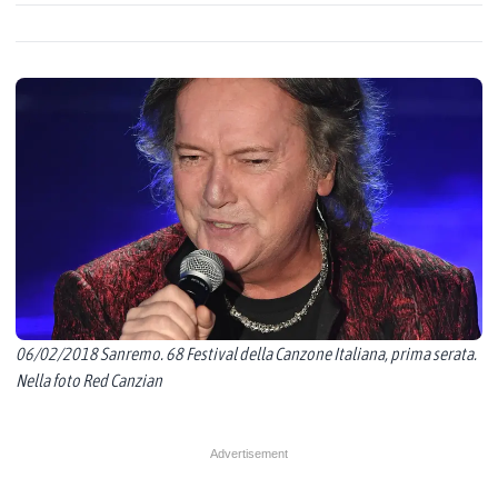
06/02/2018 Sanremo. 68 Festival della Canzone Italiana, prima serata.
Nella foto Red Canzian