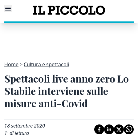
Home
Cultura e spettacoli
Spettacoli live anno zero Lo
Stabile interviene sulle
misure anti-Covid
18 settembre 2020
1
' di lettura