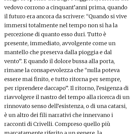
vedovo corrono a cinquant’anni prima, quando
il futuro era ancora da scrivere: “Quando si vive
immersi totalmente nel tempo non si ha la
percezione di quanto esso duri. Tutto è
presente, immediato, avvolgente come un
mantello che preserva dalla pioggia e dal
vento”. E quando il dolore bussa alla porta,
rimane la consapevolezza che “nulla poteva
essere mai finito, e tutto ritorna per sempre,
per riprendere daccapo”. Il ritorno, l’esigenza di
riavvolgere il nastro del tempo alla ricerca di un
rinnovato senso dell’esistenza, o di una catarsi,
è un altro dei fili narrativi che innervano i
racconti di Crivelli. Compreso quello più
marcatamente riferito a un genere, la