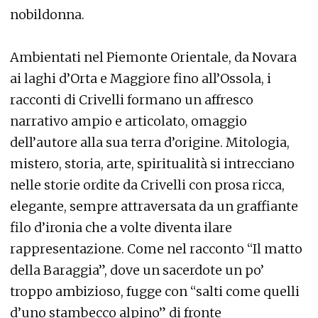
nobildonna.
Ambientati nel Piemonte Orientale, da Novara
ai laghi d’Orta e Maggiore fino all’Ossola, i
racconti di Crivelli formano un affresco
narrativo ampio e articolato, omaggio
dell’autore alla sua terra d’origine. Mitologia,
mistero, storia, arte, spiritualità si intrecciano
nelle storie ordite da Crivelli con prosa ricca,
elegante, sempre attraversata da un graffiante
filo d’ironia che a volte diventa ilare
rappresentazione. Come nel racconto “Il matto
della Baraggia”, dove un sacerdote un po’
troppo ambizioso, fugge con “salti come quelli
d’uno stambecco alpino” di fronte