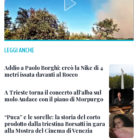
LEGGI ANCHE
Addio a Paolo Borghi: creò la Nike di 4
metri issata davanti al Rocco
A Trieste torna il concerto all’alba sul
molo Audace con il piano di Morpurgo
“Puca” e le sorelle: la storia del corto
prodotto dalla triestina Borsatti in gara
alla Mostra del Cinema di Venezia