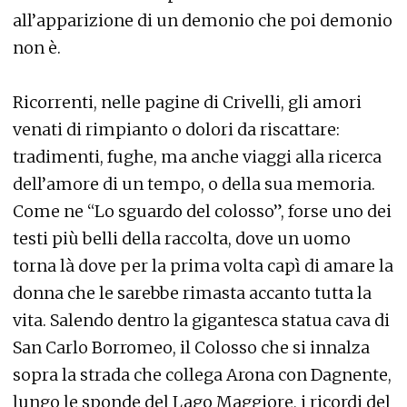
all’apparizione di un demonio che poi demonio
non è.
Ricorrenti, nelle pagine di Crivelli, gli amori
venati di rimpianto o dolori da riscattare:
tradimenti, fughe, ma anche viaggi alla ricerca
dell’amore di un tempo, o della sua memoria.
Come ne “Lo sguardo del colosso”, forse uno dei
testi più belli della raccolta, dove un uomo
torna là dove per la prima volta capì di amare la
donna che le sarebbe rimasta accanto tutta la
vita. Salendo dentro la gigantesca statua cava di
San Carlo Borromeo, il Colosso che si innalza
sopra la strada che collega Arona con Dagnente,
lungo le sponde del Lago Maggiore, i ricordi del