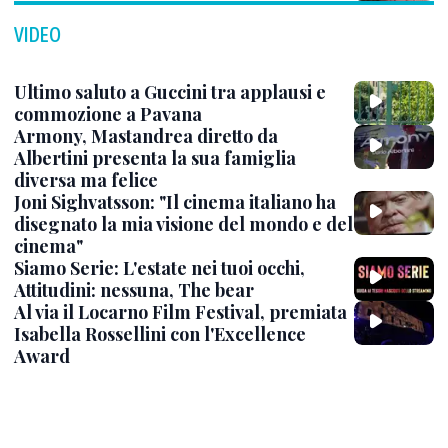
VIDEO
Ultimo saluto a Guccini tra applausi e
commozione a Pavana
Armony, Mastandrea diretto da
Albertini presenta la sua famiglia
diversa ma felice
Joni Sighvatsson: "Il cinema italiano ha
disegnato la mia visione del mondo e del
cinema"
Siamo Serie: L'estate nei tuoi occhi,
Attitudini: nessuna, The bear
Al via il Locarno Film Festival, premiata
Isabella Rossellini con l'Excellence
Award