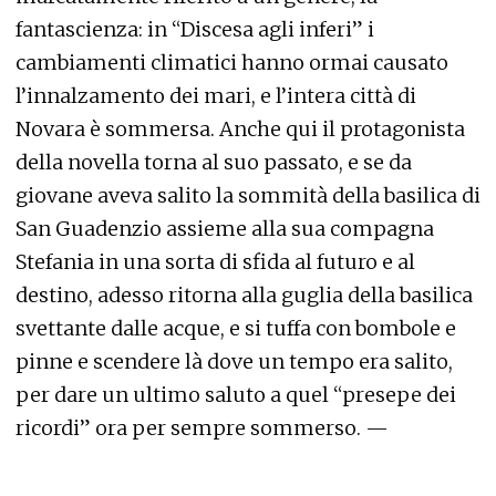
fantascienza: in “Discesa agli inferi” i
cambiamenti climatici hanno ormai causato
l’innalzamento dei mari, e l’intera città di
Novara è sommersa. Anche qui il protagonista
della novella torna al suo passato, e se da
giovane aveva salito la sommità della basilica di
San Guadenzio assieme alla sua compagna
Stefania in una sorta di sfida al futuro e al
destino, adesso ritorna alla guglia della basilica
svettante dalle acque, e si tuffa con bombole e
pinne e scendere là dove un tempo era salito,
per dare un ultimo saluto a quel “presepe dei
ricordi” ora per sempre sommerso. —