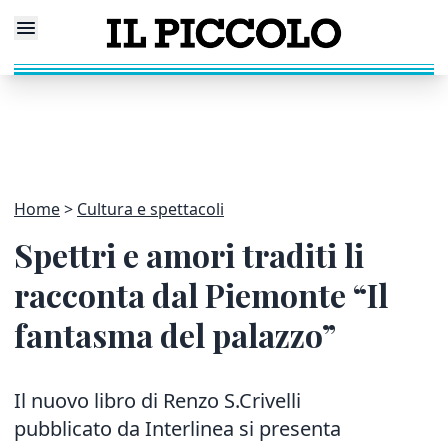
Home
Cultura e spettacoli
Spettri e amori traditi li
racconta dal Piemonte “Il
fantasma del palazzo”
Il nuovo libro di Renzo S.Crivelli
pubblicato da Interlinea si presenta