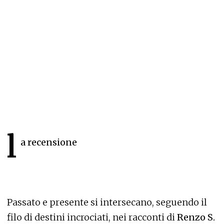
l
a recensione
Passato e presente si intersecano, seguendo il
filo di destini incrociati, nei racconti di
Renzo S.