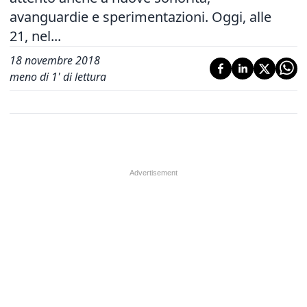
avanguardie e sperimentazioni. Oggi, alle
21, nel...
18 novembre 2018
meno di 1' di lettura