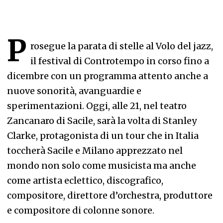
P
rosegue la parata di stelle al Volo del jazz,
il festival di Controtempo in corso fino a
dicembre con un programma attento anche a
nuove sonorità, avanguardie e
sperimentazioni. Oggi, alle 21, nel teatro
Zancanaro di Sacile, sarà la volta di Stanley
Clarke, protagonista di un tour che in Italia
toccherà Sacile e Milano apprezzato nel
mondo non solo come musicista ma anche
come artista eclettico, discografico,
compositore, direttore d’orchestra, produttore
e compositore di colonne sonore.