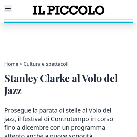
Home
Cultura e spettacoli
Stanley Clarke al Volo del
Jazz
Prosegue la parata di stelle al Volo del
jazz, il festival di Controtempo in corso
fino a dicembre con un programma
attento anche a nuove sonorità,