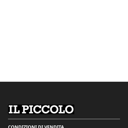
CONDIZIONI DI VENDITA