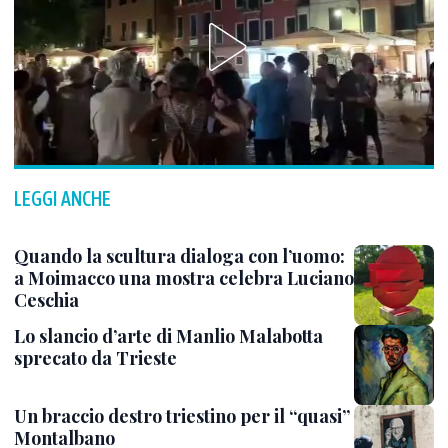
LEGGI ANCHE
Quando la scultura dialoga con l’uomo:
a Moimacco una mostra celebra Luciano
Ceschia
Lo slancio d’arte di Manlio Malabotta
sprecato da Trieste
Un braccio destro triestino per il “quasi”
Montalbano