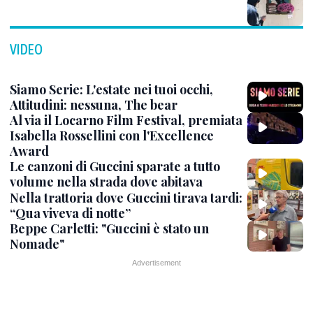
VIDEO
Siamo Serie: L'estate nei tuoi occhi,
Attitudini: nessuna, The bear
Al via il Locarno Film Festival, premiata
Isabella Rossellini con l'Excellence
Award
Le canzoni di Guccini sparate a tutto
volume nella strada dove abitava
Nella trattoria dove Guccini tirava tardi:
“Qua viveva di notte”
Beppe Carletti: "Guccini è stato un
Nomade"