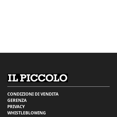
CONDIZIONI DI VENDITA
GERENZA
PRIVACY
WHISTLEBLOWING