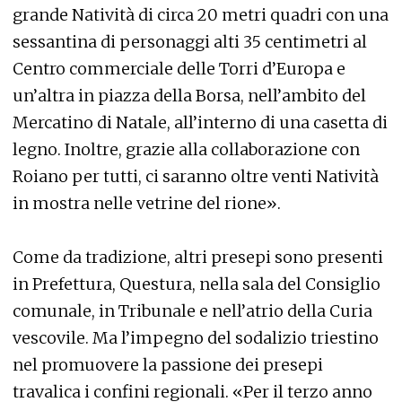
grande Natività di circa 20 metri quadri con una
sessantina di personaggi alti 35 centimetri al
Centro commerciale delle Torri d’Europa e
un’altra in piazza della Borsa, nell’ambito del
Mercatino di Natale, all’interno di una casetta di
legno. Inoltre, grazie alla collaborazione con
Roiano per tutti, ci saranno oltre venti Natività
in mostra nelle vetrine del rione».
Come da tradizione, altri presepi sono presenti
in Prefettura, Questura, nella sala del Consiglio
comunale, in Tribunale e nell’atrio della Curia
vescovile. Ma l’impegno del sodalizio triestino
nel promuovere la passione dei presepi
travalica i confini regionali. «Per il terzo anno