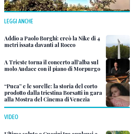
LEGGI ANCHE
Addio a Paolo Borghi: creò la Nike di 4
metri issata davanti al Rocco
A Trieste torna il concerto all’alba sul
molo Audace con il piano di Morpurgo
“Puca” e le sorelle: la storia del corto
prodotto dalla triestina Borsatti in gara
alla Mostra del Cinema di Venezia
VIDEO