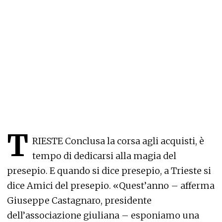
T
RIESTE Conclusa la corsa agli acquisti, è
tempo di dedicarsi alla magia del
presepio. E quando si dice presepio, a Trieste si
dice Amici del presepio. «Quest’anno – afferma
Giuseppe Castagnaro, presidente
dell’associazione giuliana – esponiamo una