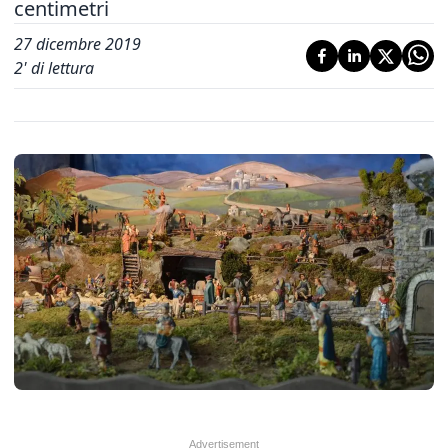
centimetri
27 dicembre 2019
2
' di lettura