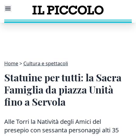
Home
Cultura e spettacoli
Statuine per tutti: la Sacra
Famiglia da piazza Unità
fino a Servola
Alle Torri la Natività degli Amici del
presepio con sessanta personaggi alti 35