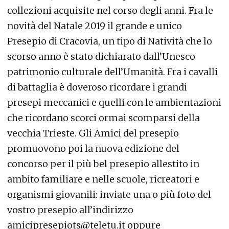
collezioni acquisite nel corso degli anni. Fra le
novità del Natale 2019 il grande e unico
Presepio di Cracovia, un tipo di Natività che lo
scorso anno è stato dichiarato dall’Unesco
patrimonio culturale dell’Umanità. Fra i cavalli
di battaglia è doveroso ricordare i grandi
presepi meccanici e quelli con le ambientazioni
che ricordano scorci ormai scomparsi della
vecchia Trieste. Gli Amici del presepio
promuovono poi la nuova edizione del
concorso per il più bel presepio allestito in
ambito familiare e nelle scuole, ricreatori e
organismi giovanili: inviate una o più foto del
vostro presepio all’indirizzo
amicipresepiots@teletu.it oppure