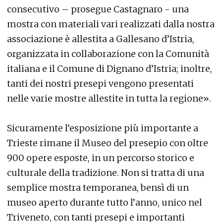
consecutivo – prosegue Castagnaro - una
mostra con materiali vari realizzati dalla nostra
associazione è allestita a Gallesano d’Istria,
organizzata in collaborazione con la Comunità
italiana e il Comune di Dignano d’Istria; inoltre,
tanti dei nostri presepi vengono presentati
nelle varie mostre allestite in tutta la regione».
Sicuramente l’esposizione più importante a
Trieste rimane il Museo del presepio con oltre
900 opere esposte, in un percorso storico e
culturale della tradizione. Non si tratta di una
semplice mostra temporanea, bensì di un
museo aperto durante tutto l’anno, unico nel
Triveneto, con tanti presepi e importanti