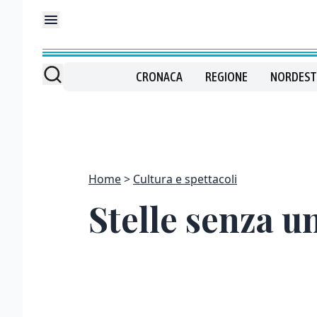
CRONACA
REGIONE
NORDEST
Home
Cultura e spettacoli
Stelle senza u