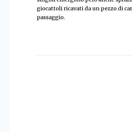
giocattoli ricavati da un pezzo di ca
passaggio.