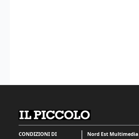
CONDIZIONI DI
Nord Est Multimedia 