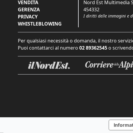
VENDITA
Nord Est Multimedia S.
GERENZA
454332
I diritti delle immagini e 
PRIVACY
WHISTLEBLOWING
Per qualsiasi necessità o domanda, il nostro servizi
Puoi contattarci al numero
02 89362545
o scrivendo
Informat