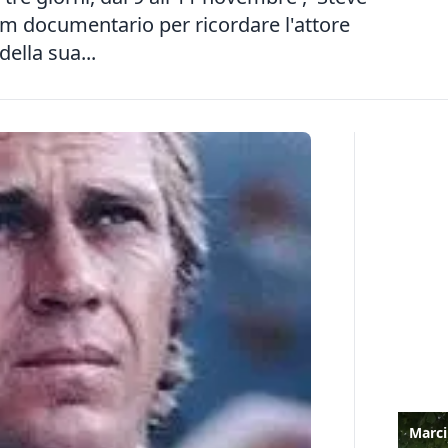
ilm documentario per ricordare l'attore
ella sua...