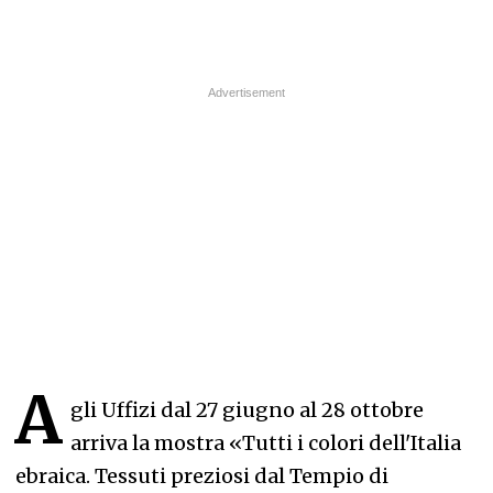
A
gli Uffizi dal 27 giugno al 28 ottobre
arriva la mostra «Tutti i colori dell'Italia
ebraica. Tessuti preziosi dal Tempio di