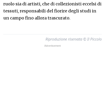
ruolo sia di artisti, che di collezionisti eccelsi di
tessuti, responsabili del fiorire degli studi in
un campo fino allora trascurato.
Riproduzione riservata © Il Piccolo