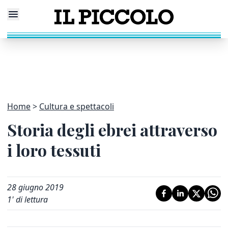
Home
Cultura e spettacoli
Storia degli ebrei attraverso
i loro tessuti
28 giugno 2019
1
' di lettura