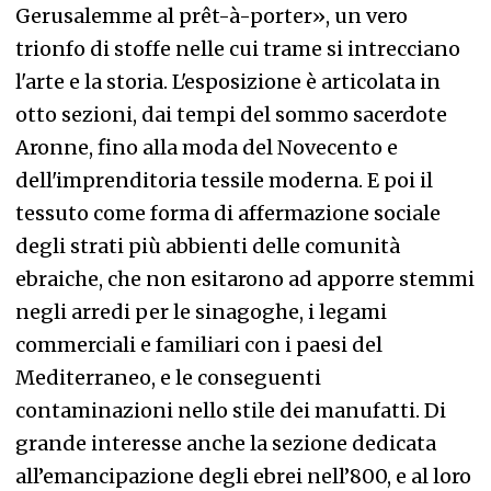
Gerusalemme al prêt-à-porter», un vero
trionfo di stoffe nelle cui trame si intrecciano
l'arte e la storia. L'esposizione è articolata in
otto sezioni, dai tempi del sommo sacerdote
Aronne, fino alla moda del Novecento e
dell'imprenditoria tessile moderna. E poi il
tessuto come forma di affermazione sociale
degli strati più abbienti delle comunità
ebraiche, che non esitarono ad apporre stemmi
negli arredi per le sinagoghe, i legami
commerciali e familiari con i paesi del
Mediterraneo, e le conseguenti
contaminazioni nello stile dei manufatti. Di
grande interesse anche la sezione dedicata
all’emancipazione degli ebrei nell’800, e al loro