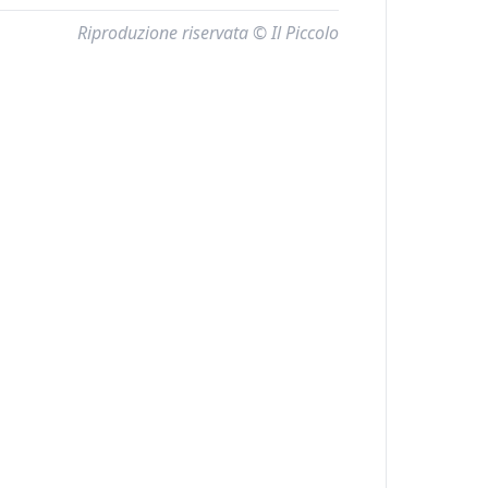
Riproduzione riservata © Il Piccolo