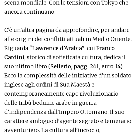
scena mondiale. Con le tensioni con Tokyo che
ancora continuano.
C’è un’altra pagina da approfondire, per andare
alle origini dei conflitti attuali in Medio Oriente.
Riguarda
“Lawrence d’Arabia”
, cui
Franco
Cardini
, storico di sofisticata cultura, dedica il
suo ultimo libro (
Sellerio, pagg. 261, euro 14)
.
Ecco la complessità delle iniziative d’un soldato
inglese agli ordini di Sua Maestà e
contemporaneamente capo rivoluzionario
delle tribù beduine arabe in guerra
d’indipendenza dall’Impero Ottomano. Il suo
carattere ambiguo d’agente segreto e temerario
avventuriero. La cultura all’incrocio,