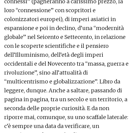
connessi” (pagheranno a carissimo prezzo, la
loro “connessione” con scopritori e
colonizzatori europei), di imperi asiatici in
espansione e poi in declino, d’una “modernità
globale” nel Seicento e Settecento, in relazione
con le scoperte scientifiche e il pensiero
dell’Illuminismo, dell’età degli imperi
occidentali e del Novecento tra “massa, guerra e
rivoluzione”, sino all’attualità di
“multicentrismo e globalizzazione”. Libro da
leggere, dunque. Anche a saltare, passando di
pagina in pagina, tra un secolo e un territorio, a
seconda delle proprie curiosità. E da non
riporre mai, comunque, su uno scaffale laterale:
c’è sempre una data da verificare, un