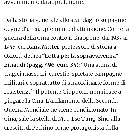
avvenimento da approfondire.
Dalla storia generale allo scandaglio su pagine
degne d’un supplemento d’attenzione. Come la
guerra della Cina contro il Giappone, dal 1937 al
1945, cui
Rana Mitter
, professore di storia a
Oxford, dedica
“Lotta per la sopravvivenza”,
Einaudi (pagg. 496, euro 34)
: “Una storia di
tragici massacri, carestie, spietate campagne
militari e soprattutto di straordinarie forme di
resistenza”. Il potente Giappone non riesce a
piegare la Cina. L’andamento della Seconda
Guerra Mondiale ne viene condizionato. In
Cina, sale la stella di Mao Tse Tung. Sino alla
crescita di Pechino come protagonista della