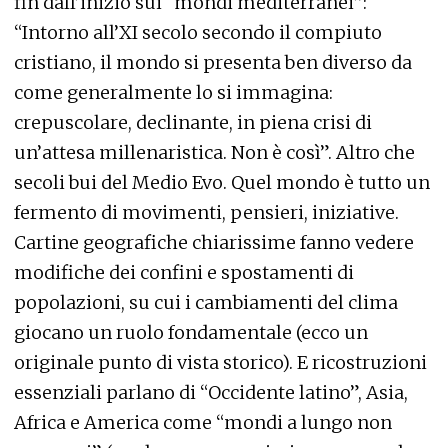
fin dall’inizio sui “mondi mediterranei”:
“Intorno all’XI secolo secondo il compiuto
cristiano, il mondo si presenta ben diverso da
come generalmente lo si immagina:
crepuscolare, declinante, in piena crisi di
un’attesa millenaristica. Non è così”. Altro che
secoli bui del Medio Evo. Quel mondo è tutto un
fermento di movimenti, pensieri, iniziative.
Cartine geografiche chiarissime fanno vedere
modifiche dei confini e spostamenti di
popolazioni, su cui i cambiamenti del clima
giocano un ruolo fondamentale (ecco un
originale punto di vista storico). E ricostruzioni
essenziali parlano di “Occidente latino”, Asia,
Africa e America come “mondi a lungo non