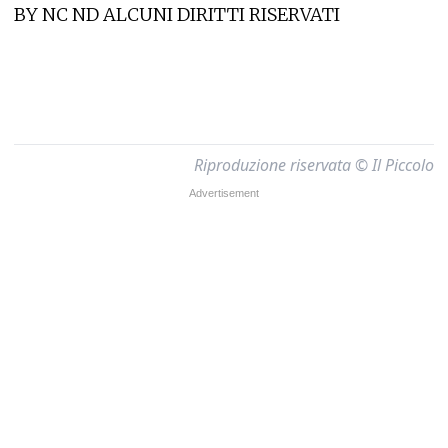
BY NC ND ALCUNI DIRITTI RISERVATI
Riproduzione riservata © Il Piccolo