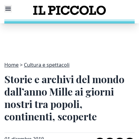
Home
Cultura e spettacoli
Storie e archivi del mondo
dall’anno Mille ai giorni
nostri tra popoli,
continenti, scoperte