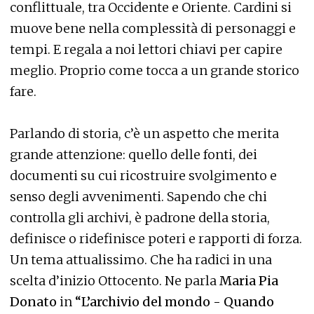
conflittuale, tra Occidente e Oriente. Cardini si
muove bene nella complessità di personaggi e
tempi. E regala a noi lettori chiavi per capire
meglio. Proprio come tocca a un grande storico
fare.
Parlando di storia, c’è un aspetto che merita
grande attenzione: quello delle fonti, dei
documenti su cui ricostruire svolgimento e
senso degli avvenimenti. Sapendo che chi
controlla gli archivi, è padrone della storia,
definisce o ridefinisce poteri e rapporti di forza.
Un tema attualissimo. Che ha radici in una
scelta d’inizio Ottocento. Ne parla
Maria Pia
Donato
in
“L’archivio del mondo - Quando