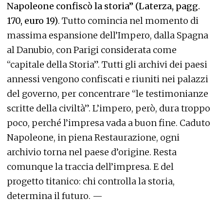
Napoleone confiscò la stor
ia” (Laterza, pagg.
170, euro 19)
. Tutto comincia nel momento di
massima espansione dell’Impero, dalla Spagna
al Danubio, con Parigi considerata come
“capitale della Storia”. Tutti gli archivi dei paesi
annessi vengono confiscati e riuniti nei palazzi
del governo, per concentrare “le testimonianze
scritte della civiltà”. L’impero, però, dura troppo
poco, perché l’impresa vada a buon fine. Caduto
Napoleone, in piena Restaurazione, ogni
archivio torna nel paese d’origine. Resta
comunque la traccia dell’impresa. E del
progetto titanico: chi controlla la storia,
determina il futuro. —