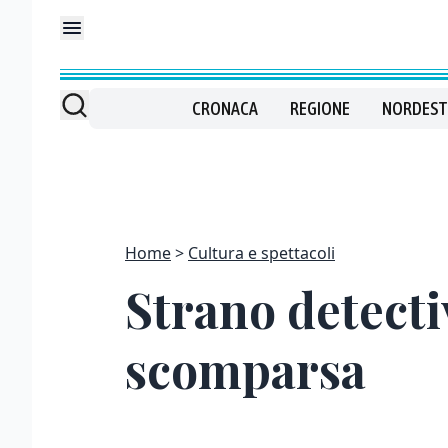
CRONACA
REGIONE
NORDEST
Home
Cultura e spettacoli
Strano detecti
scomparsa