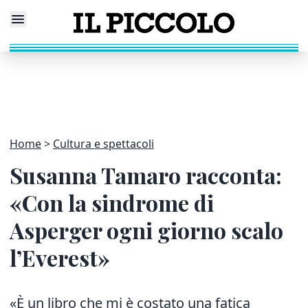
Home
Cultura e spettacoli
Susanna Tamaro racconta:
«Con la sindrome di
Asperger ogni giorno scalo
l’Everest»
«È un libro che mi è costato una fatica