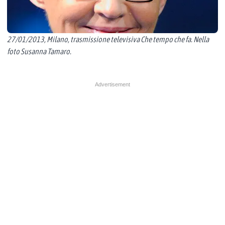
27/01/2013, Milano, trasmissione televisiva Che tempo che fa. Nella
foto Susanna Tamaro.