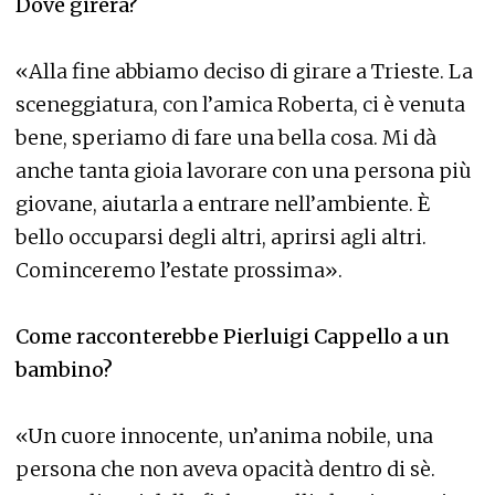
Dove girerà?
«Alla fine abbiamo deciso di girare a Trieste. La
sceneggiatura, con l’amica Roberta, ci è venuta
bene, speriamo di fare una bella cosa. Mi dà
anche tanta gioia lavorare con una persona più
giovane, aiutarla a entrare nell’ambiente. È
bello occuparsi degli altri, aprirsi agli altri.
Cominceremo l’estate prossima».
Come racconterebbe Pierluigi Cappello a un
bambino?
«Un cuore innocente, un’anima nobile, una
persona che non aveva opacità dentro di sè.