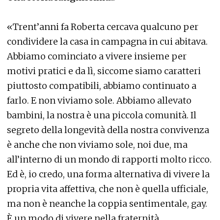
«Trent’anni fa Roberta cercava qualcuno per
condividere la casa in campagna in cui abitava.
Abbiamo cominciato a vivere insieme per
motivi pratici e da lì, siccome siamo caratteri
piuttosto compatibili, abbiamo continuato a
farlo. E non viviamo sole. Abbiamo allevato
bambini, la nostra è una piccola comunità. Il
segreto della longevità della nostra convivenza
è anche che non viviamo sole, noi due, ma
all’interno di un mondo di rapporti molto ricco.
Ed è, io credo, una forma alternativa di vivere la
propria vita affettiva, che non è quella ufficiale,
ma non è neanche la coppia sentimentale, gay.
È un modo di vivere nella fraternità,