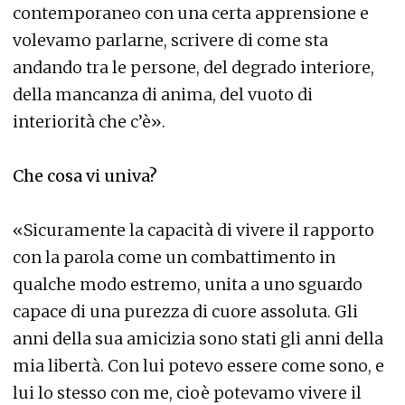
contemporaneo con una certa apprensione e
volevamo parlarne, scrivere di come sta
andando tra le persone, del degrado interiore,
della mancanza di anima, del vuoto di
interiorità che c’è».
Che cosa vi univa?
«Sicuramente la capacità di vivere il rapporto
con la parola come un combattimento in
qualche modo estremo, unita a uno sguardo
capace di una purezza di cuore assoluta. Gli
anni della sua amicizia sono stati gli anni della
mia libertà. Con lui potevo essere come sono, e
lui lo stesso con me, cioè potevamo vivere il