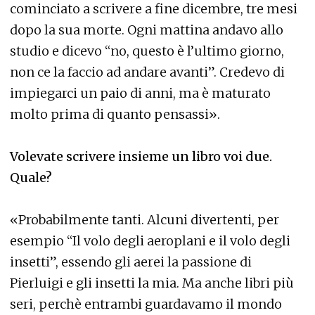
cominciato a scrivere a fine dicembre, tre mesi
dopo la sua morte. Ogni mattina andavo allo
studio e dicevo “no, questo è l’ultimo giorno,
non ce la faccio ad andare avanti”. Credevo di
impiegarci un paio di anni, ma è maturato
molto prima di quanto pensassi».
Volevate scrivere insieme un libro voi due.
Quale?
«Probabilmente tanti. Alcuni divertenti, per
esempio “Il volo degli aeroplani e il volo degli
insetti”, essendo gli aerei la passione di
Pierluigi e gli insetti la mia. Ma anche libri più
seri, perchè entrambi guardavamo il mondo