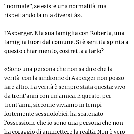
“normale”, se esiste una normalità, ma
rispettando la mia diversità».
L’Asperger. E la sua famiglia con Roberta, una
famiglia fuori dal comune. Si è sentita spinta a
questo chiarimento, costretta a farlo?
«Sono una persona che non sa dire che la
verità, con la sindrome di Asperger non posso
fare altro. La verità è sempre stata questa: vivo
da trent’anni con un’amica. E questo, per
trent’anni, siccome viviamo in tempi
fortemente sessuofobici, ha scatenato
l’ossessione che io sono una persona che non
ha coraggio di ammettere la realtà. Non è vero