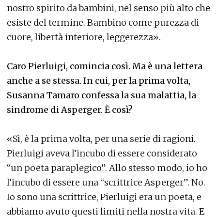
nostro spirito da bambini, nel senso più alto che
esiste del termine. Bambino come purezza di
cuore, libertà interiore, leggerezza».
Caro Pierluigi, comincia così. Ma è una lettera
anche a se stessa. In cui, per la prima volta,
Susanna Tamaro confessa la sua malattia, la
sindrome di Asperger. È così?
«Sì, è la prima volta, per una serie di ragioni.
Pierluigi aveva l’incubo di essere considerato
“un poeta paraplegico”. Allo stesso modo, io ho
l’incubo di essere una “scrittrice Asperger”. No.
Io sono una scrittrice, Pierluigi era un poeta, e
abbiamo avuto questi limiti nella nostra vita. E