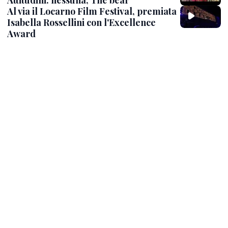
Al via il Locarno Film Festival, premiata
Isabella Rossellini con l'Excellence
Award