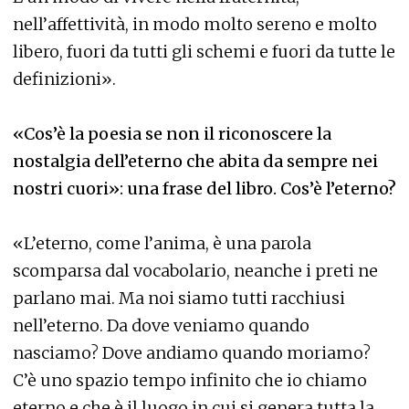
nell’affettività, in modo molto sereno e molto
libero, fuori da tutti gli schemi e fuori da tutte le
definizioni».
«Cos’è la poesia se non il riconoscere la
nostalgia dell’eterno che abita da sempre nei
nostri cuori»: una frase del libro. Cos’è l’eterno?
«L’eterno, come l’anima, è una parola
scomparsa dal vocabolario, neanche i preti ne
parlano mai. Ma noi siamo tutti racchiusi
nell’eterno. Da dove veniamo quando
nasciamo? Dove andiamo quando moriamo?
C’è uno spazio tempo infinito che io chiamo
eterno e che è il luogo in cui si genera tutta la