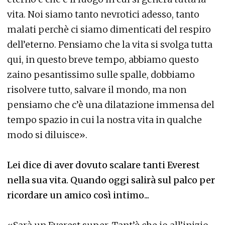
vita. Noi siamo tanto nevrotici adesso, tanto
malati perchè ci siamo dimenticati del respiro
dell’eterno. Pensiamo che la vita si svolga tutta
qui, in questo breve tempo, abbiamo questo
zaino pesantissimo sulle spalle, dobbiamo
risolvere tutto, salvare il mondo, ma non
pensiamo che c’è una dilatazione immensa del
tempo spazio in cui la nostra vita in qualche
modo si diluisce».
Lei dice di aver dovuto scalare tanti Everest
nella sua vita. Quando oggi salirà sul palco per
ricordare un amico così intimo...