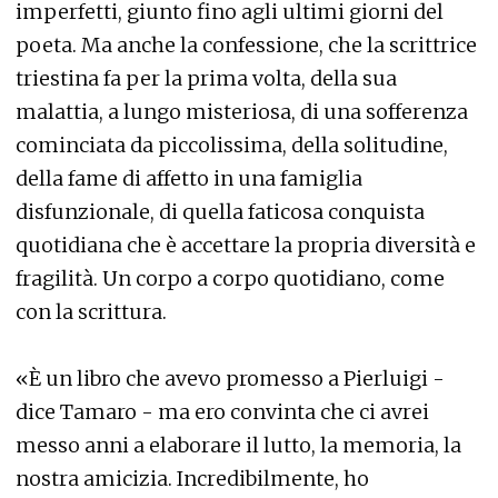
imperfetti, giunto fino agli ultimi giorni del
poeta. Ma anche la confessione, che la scrittrice
triestina fa per la prima volta, della sua
malattia, a lungo misteriosa, di una sofferenza
cominciata da piccolissima, della solitudine,
della fame di affetto in una famiglia
disfunzionale, di quella faticosa conquista
quotidiana che è accettare la propria diversità e
fragilità. Un corpo a corpo quotidiano, come
con la scrittura.
«È un libro che avevo promesso a Pierluigi -
dice Tamaro - ma ero convinta che ci avrei
messo anni a elaborare il lutto, la memoria, la
nostra amicizia. Incredibilmente, ho