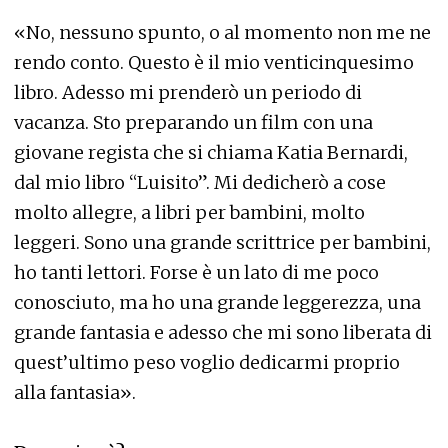
«No, nessuno spunto, o al momento non me ne
rendo conto. Questo è il mio venticinquesimo
libro. Adesso mi prenderò un periodo di
vacanza. Sto preparando un film con una
giovane regista che si chiama Katia Bernardi,
dal mio libro “Luisito”. Mi dedicherò a cose
molto allegre, a libri per bambini, molto
leggeri. Sono una grande scrittrice per bambini,
ho tanti lettori. Forse è un lato di me poco
conosciuto, ma ho una grande leggerezza, una
grande fantasia e adesso che mi sono liberata di
quest’ultimo peso voglio dedicarmi proprio
alla fantasia».