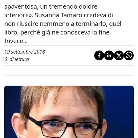
spaventosa, un tremendo dolore
interiore». Susanna Tamaro credeva di
non riuscire nemmeno a terminarlo, quel
libro, perchè già ne conosceva la fine.
Invece...
19 settembre 2018
6
' di lettura