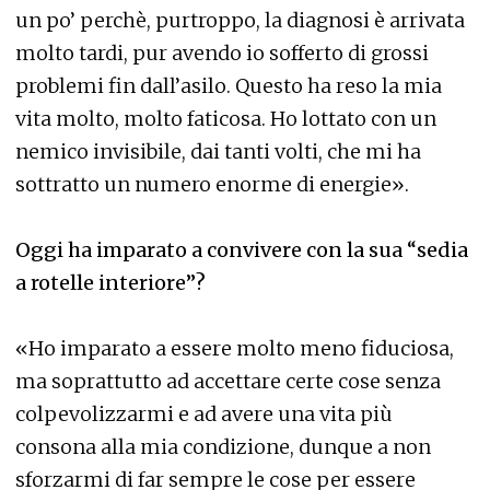
un po’ perchè, purtroppo, la diagnosi è arrivata
molto tardi, pur avendo io sofferto di grossi
problemi fin dall’asilo. Questo ha reso la mia
vita molto, molto faticosa. Ho lottato con un
nemico invisibile, dai tanti volti, che mi ha
sottratto un numero enorme di energie».
Oggi ha imparato a convivere con la sua “sedia
a rotelle interiore”?
«Ho imparato a essere molto meno fiduciosa,
ma soprattutto ad accettare certe cose senza
colpevolizzarmi e ad avere una vita più
consona alla mia condizione, dunque a non
sforzarmi di far sempre le cose per essere