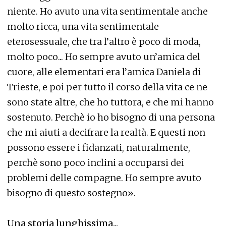
niente. Ho avuto una vita sentimentale anche
molto ricca, una vita sentimentale
eterosessuale, che tra l’altro è poco di moda,
molto poco... Ho sempre avuto un’amica del
cuore, alle elementari era l’amica Daniela di
Trieste, e poi per tutto il corso della vita ce ne
sono state altre, che ho tuttora, e che mi hanno
sostenuto. Perchè io ho bisogno di una persona
che mi aiuti a decifrare la realtà. E questi non
possono essere i fidanzati, naturalmente,
perchè sono poco inclini a occuparsi dei
problemi delle compagne. Ho sempre avuto
bisogno di questo sostegno».
Una storia lunghissima...