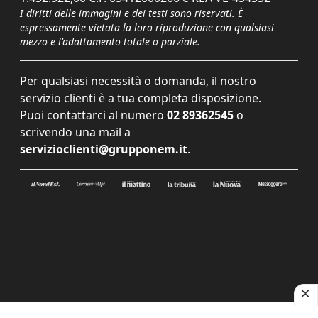
I diritti delle immagini e dei testi sono riservati. È
espressamente vietata la loro riproduzione con qualsiasi
mezzo e l'adattamento totale o parziale.
Per qualsiasi necessità o domanda, il nostro
servizio clienti è a tua completa disposizione.
Puoi contattarci al numero
02 89362545
o
scrivendo una mail a
servizioclienti@grupponem.it
.