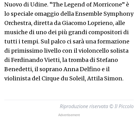
Nuovo di Udine. “The Legend of Morricone” è
lo speciale omaggio della Ensemble Symphony
Orchestra, diretta da Giacomo Loprieno, alle
musiche di uno dei più grandi compositori di
tutti i tempi. Sul palco ci sarà una formazione
di primissimo livello con il violoncello solista
di Ferdinando Vietti, la tromba di Stefano
Benedetti, il soprano Anna Delfino e il
violinista del Cirque du Soleil, Attila Simon.
Riproduzione riservata © Il Piccolo