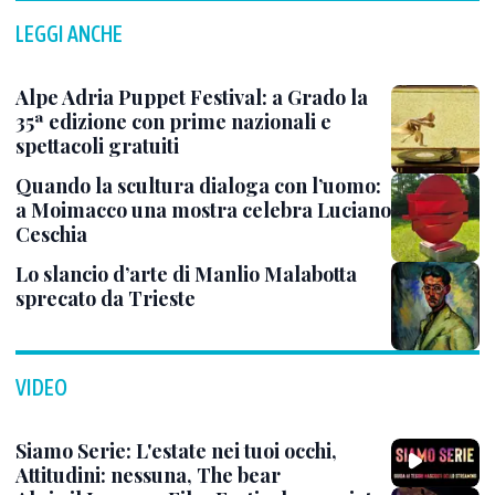
LEGGI ANCHE
Alpe Adria Puppet Festival: a Grado la
35ª edizione con prime nazionali e
spettacoli gratuiti
Quando la scultura dialoga con l’uomo:
a Moimacco una mostra celebra Luciano
Ceschia
Lo slancio d’arte di Manlio Malabotta
sprecato da Trieste
VIDEO
Siamo Serie: L'estate nei tuoi occhi,
Attitudini: nessuna, The bear