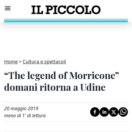
Home
Cultura e spettacoli
“The legend of Morricone”
domani ritorna a Udine
20 maggio 2019
meno di 1' di lettura