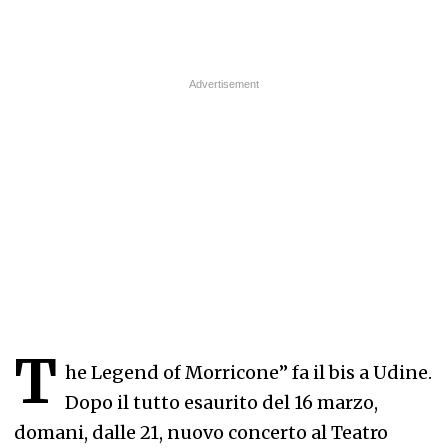
T
he Legend of Morricone” fa il bis a Udine.
Dopo il tutto esaurito del 16 marzo,
domani, dalle 21, nuovo concerto al Teatro