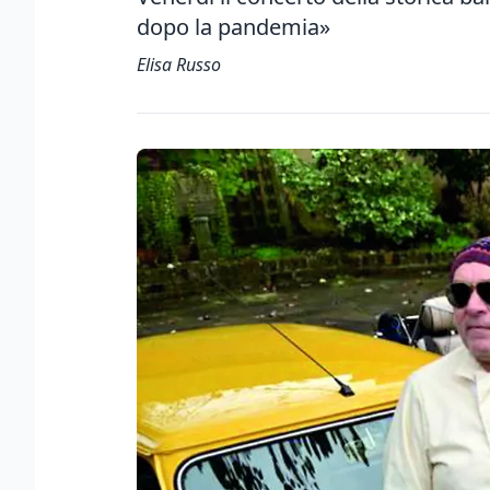
dopo la pandemia»
Elisa Russo