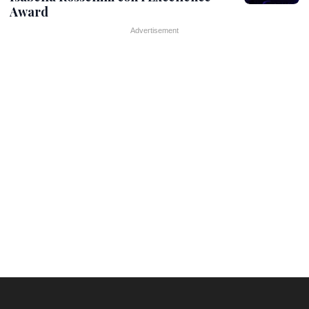
Award