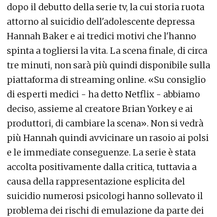
dopo il debutto della serie tv, la cui storia ruota
attorno al suicidio dell'adolescente depressa
Hannah Baker e ai tredici motivi che l'hanno
spinta a togliersi la vita. La scena finale, di circa
tre minuti, non sarà più quindi disponibile sulla
piattaforma di streaming online. «Su consiglio
di esperti medici - ha detto Netflix - abbiamo
deciso, assieme al creatore Brian Yorkey e ai
produttori, di cambiare la scena». Non si vedrà
più Hannah quindi avvicinare un rasoio ai polsi
e le immediate conseguenze. La serie è stata
accolta positivamente dalla critica, tuttavia a
causa della rappresentazione esplicita del
suicidio numerosi psicologi hanno sollevato il
problema dei rischi di emulazione da parte dei