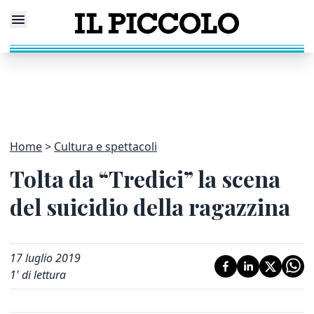
Home
Cultura e spettacoli
Tolta da “Tredici” la scena
del suicidio della ragazzina
17 luglio 2019
1
' di lettura