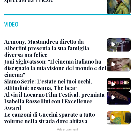
VIDEO
Armony, Mastandrea diretto da
Albertini presenta la sua famiglia
diversa ma felice
Joni Sighvatsson: "Il cinema italiano ha
disegnato la mia visione del mondo e del
cinema"
Siamo Serie: L'estate nei tuoi occhi,
Attitudini: nessuna, The bear
Al via il Locarno Film Festival, premiata
Isabella Rossellini con l'Excellence
Award
Le canzoni di Guccini sparate a tutto
volume nella strada dove abitava