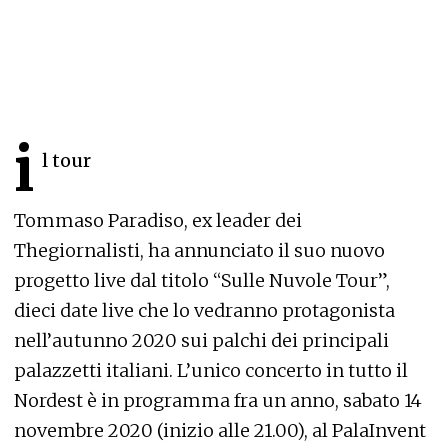
i
l tour
Tommaso Paradiso, ex leader dei
Thegiornalisti, ha annunciato il suo nuovo
progetto live dal titolo “Sulle Nuvole Tour”,
dieci date live che lo vedranno protagonista
nell’autunno 2020 sui palchi dei principali
palazzetti italiani. L’unico concerto in tutto il
Nordest è in programma fra un anno, sabato 14
novembre 2020 (inizio alle 21.00), al PalaInvent