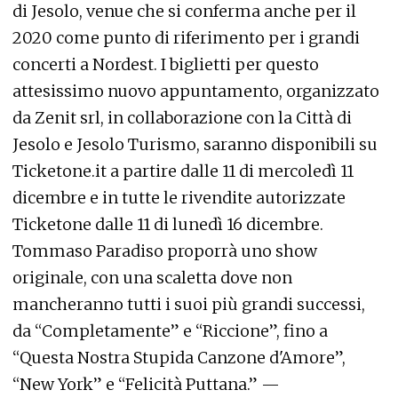
di Jesolo, venue che si conferma anche per il
2020 come punto di riferimento per i grandi
concerti a Nordest. I biglietti per questo
attesissimo nuovo appuntamento, organizzato
da Zenit srl, in collaborazione con la Città di
Jesolo e Jesolo Turismo, saranno disponibili su
Ticketone.it a partire dalle 11 di mercoledì 11
dicembre e in tutte le rivendite autorizzate
Ticketone dalle 11 di lunedì 16 dicembre.
Tommaso Paradiso proporrà uno show
originale, con una scaletta dove non
mancheranno tutti i suoi più grandi successi,
da “Completamente” e “Riccione”, fino a
“Questa Nostra Stupida Canzone d'Amore”,
“New York” e “Felicità Puttana.” —