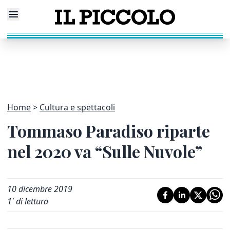
Home
Cultura e spettacoli
Tommaso Paradiso riparte
nel 2020 va “Sulle Nuvole”
10 dicembre 2019
1
' di lettura