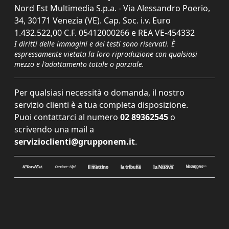
Nord Est Multimedia S.p.a. - Via Alessandro Poerio,
34, 30171 Venezia (VE). Cap. Soc. i.v. Euro
1.432.522,00 C.F. 05412000266 e REA VE-454332
I diritti delle immagini e dei testi sono riservati. È
espressamente vietata la loro riproduzione con qualsiasi
mezzo e l'adattamento totale o parziale.
Per qualsiasi necessità o domanda, il nostro
servizio clienti è a tua completa disposizione.
Puoi contattarci al numero
02 89362545
o
scrivendo una mail a
servizioclienti@grupponem.it
.