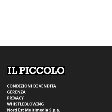
CONDIZIONI DI VENDITA
GERENZA
PRIVACY
WHISTLEBLOWING
Nord Est Multimedia S.p.a.