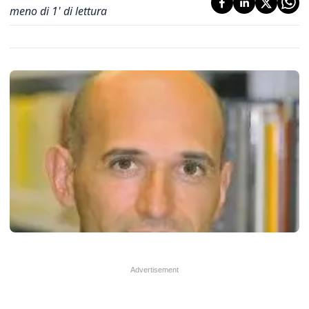
meno di 1' di lettura