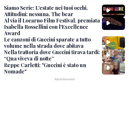
Siamo Serie: L'estate nei tuoi occhi,
Attitudini: nessuna, The bear
Al via il Locarno Film Festival, premiata
Isabella Rossellini con l'Excellence
Award
Le canzoni di Guccini sparate a tutto
volume nella strada dove abitava
Nella trattoria dove Guccini tirava tardi:
“Qua viveva di notte”
Beppe Carletti: "Guccini è stato un
Nomade"