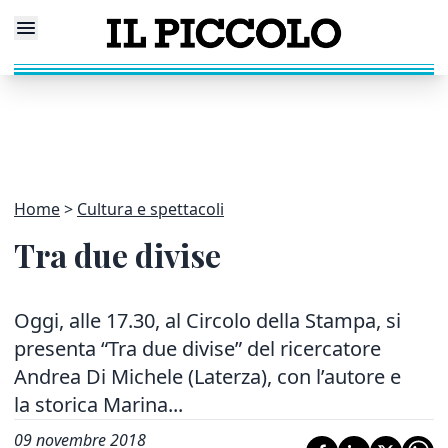
Home
Cultura e spettacoli
Tra due divise
Oggi, alle 17.30, al Circolo della Stampa, si
presenta “Tra due divise” del ricercatore
Andrea Di Michele (Laterza), con l’autore e
la storica Marina...
09 novembre 2018