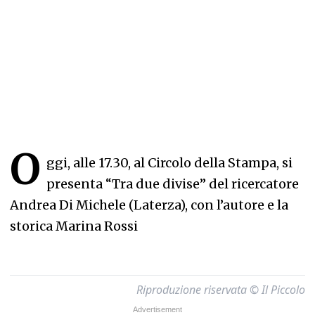
O
ggi, alle 17.30, al Circolo della Stampa, si
presenta “Tra due divise” del ricercatore
Andrea Di Michele (Laterza), con l’autore e la
storica Marina Rossi
Riproduzione riservata © Il Piccolo