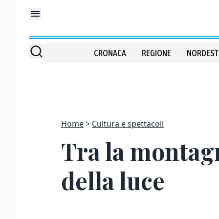
CRONACA
REGIONE
NORDEST
Home
Cultura e spettacoli
Tra la montagn
della luce