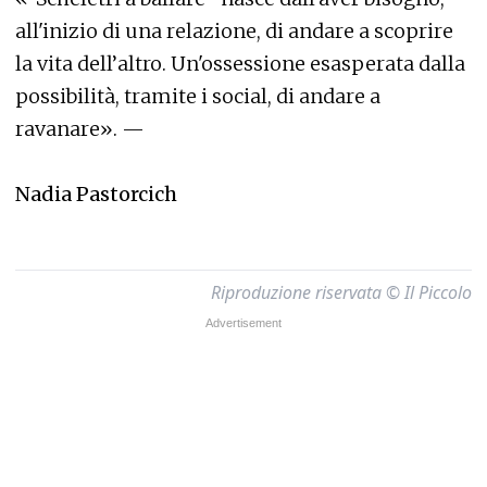
all'inizio di una relazione, di andare a scoprire
la vita dell’altro. Un'ossessione esasperata dalla
possibilità, tramite i social, di andare a
ravanare». —
Nadia Pastorcich
Riproduzione riservata © Il Piccolo