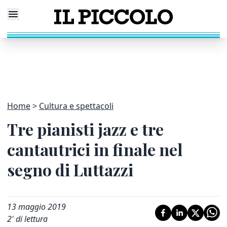
Home
Cultura e spettacoli
Tre pianisti jazz e tre
cantautrici in finale nel
segno di Luttazzi
13 maggio 2019
2
' di lettura