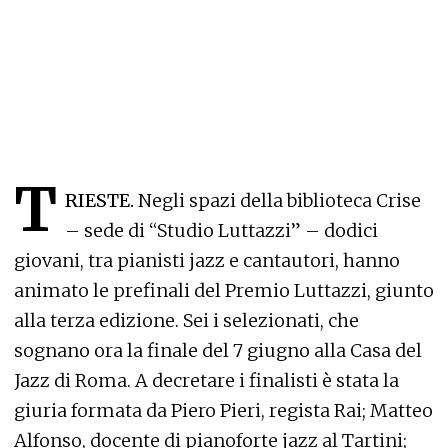
T
RIESTE.
Negli spazi della biblioteca Crise
– sede di “Studio Luttazzi” – dodici
giovani, tra pianisti jazz e cantautori, hanno
animato le prefinali del Premio Luttazzi, giunto
alla terza edizione. Sei i selezionati, che
sognano ora la finale del 7 giugno alla Casa del
Jazz di Roma. A decretare i finalisti è stata la
giuria formata da Piero Pieri, regista Rai; Matteo
Alfonso, docente di pianoforte jazz al Tartini;