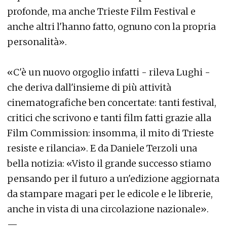
profonde, ma anche Trieste Film Festival e
anche altri l'hanno fatto, ognuno con la propria
personalità».
«C'è un nuovo orgoglio infatti - rileva Lughi -
che deriva dall'insieme di più attività
cinematografiche ben concertate: tanti festival,
critici che scrivono e tanti film fatti grazie alla
Film Commission: insomma, il mito di Trieste
resiste e rilancia». E da Daniele Terzoli una
bella notizia: «Visto il grande successo stiamo
pensando per il futuro a un'edizione aggiornata
da stampare magari per le edicole e le librerie,
anche in vista di una circolazione nazionale».
—