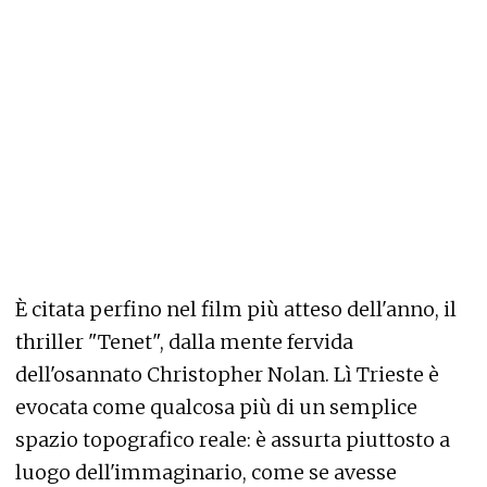
È citata perfino nel film più atteso dell'anno, il
thriller "Tenet", dalla mente fervida
dell'osannato Christopher Nolan. Lì Trieste è
evocata come qualcosa più di un semplice
spazio topografico reale: è assurta piuttosto a
luogo dell'immaginario, come se avesse