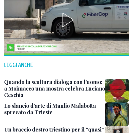
LEGGI ANCHE
Quando la scultura dialoga con l’uomo:
a Moimacco una mostra celebra Luciano
Ceschia
Lo slancio d’arte di Manlio Malabotta
sprecato da Trieste
Un braccio destro triestino per il “quasi”