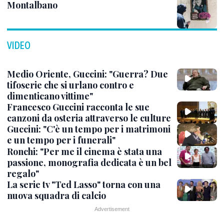
Montalbano
VIDEO
Medio Oriente, Guccini: "Guerra? Due
tifoserie che si urlano contro e
dimenticano vittime"
Francesco Guccini racconta le sue
canzoni da osteria attraverso le culture
Guccini: "C'è un tempo per i matrimoni
e un tempo per i funerali"
Ronchi: "Per me il cinema è stata una
passione, monografia dedicata è un bel
regalo"
La serie tv "Ted Lasso" torna con una
nuova squadra di calcio