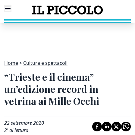
Home
Cultura e spettacoli
“Trieste e il cinema”
un’edizione record in
vetrina ai Mille Occhi
22 settembre 2020
2
' di lettura