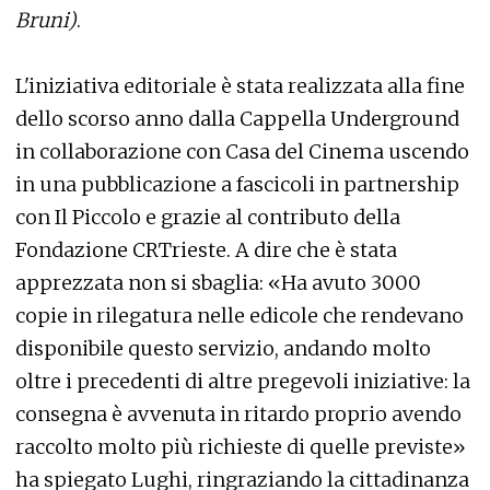
Bruni)
.
L'iniziativa editoriale è stata realizzata alla fine
dello scorso anno dalla Cappella Underground
in collaborazione con Casa del Cinema uscendo
in una pubblicazione a fascicoli in partnership
con Il Piccolo e grazie al contributo della
Fondazione CRTrieste. A dire che è stata
apprezzata non si sbaglia: «Ha avuto 3000
copie in rilegatura nelle edicole che rendevano
disponibile questo servizio, andando molto
oltre i precedenti di altre pregevoli iniziative: la
consegna è avvenuta in ritardo proprio avendo
raccolto molto più richieste di quelle previste»
ha spiegato Lughi, ringraziando la cittadinanza