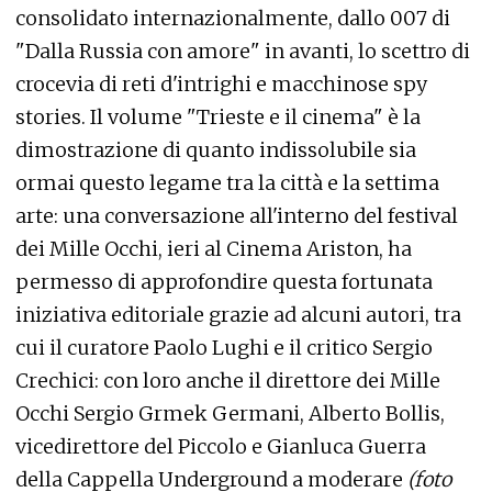
consolidato internazionalmente, dallo 007 di
"Dalla Russia con amore" in avanti, lo scettro di
crocevia di reti d'intrighi e macchinose spy
stories. Il volume "Trieste e il cinema" è la
dimostrazione di quanto indissolubile sia
ormai questo legame tra la città e la settima
arte: una conversazione all'interno del festival
dei Mille Occhi, ieri al Cinema Ariston, ha
permesso di approfondire questa fortunata
iniziativa editoriale grazie ad alcuni autori, tra
cui il curatore Paolo Lughi e il critico Sergio
Crechici: con loro anche il direttore dei Mille
Occhi Sergio Grmek Germani, Alberto Bollis,
vicedirettore del Piccolo e Gianluca Guerra
della Cappella Underground a moderare
(foto