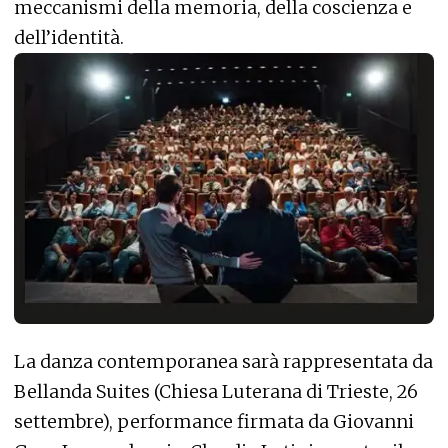
meccanismi della memoria, della coscienza e
dell’identità.
La danza contemporanea sarà rappresentata da
Bellanda Suites (Chiesa Luterana di Trieste, 26
settembre), performance firmata da Giovanni