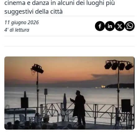
cinema e danza in alcuni dei luoghi più
suggestivi della città
11 giugno 2026
4
' di lettura