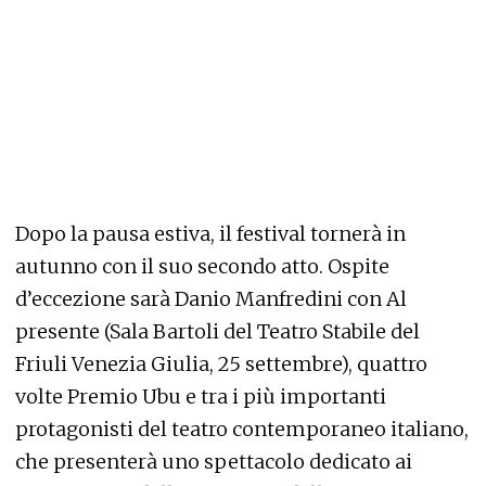
Dopo la pausa estiva, il festival tornerà in
autunno con il suo secondo atto. Ospite
d’eccezione sarà Danio Manfredini con Al
presente (Sala Bartoli del Teatro Stabile del
Friuli Venezia Giulia, 25 settembre), quattro
volte Premio Ubu e tra i più importanti
protagonisti del teatro contemporaneo italiano,
che presenterà uno spettacolo dedicato ai