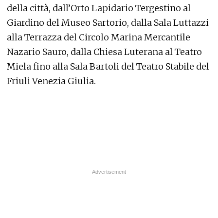
della città, dall’Orto Lapidario Tergestino al
Giardino del Museo Sartorio, dalla Sala Luttazzi
alla Terrazza del Circolo Marina Mercantile
Nazario Sauro, dalla Chiesa Luterana al Teatro
Miela fino alla Sala Bartoli del Teatro Stabile del
Friuli Venezia Giulia.