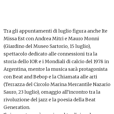
Tra gli appuntamenti di luglio figura anche Ite
Missa Est con Andrea Mitri e Mauro Monni
(Giardino del Museo Sartorio, 15 luglio),
spettacolo dedicato alle connessioni tra la
storia dello IOR e i Mondiali di calcio del 1978 in
Argentina, mentre la musica sarà protagonista
con Beat and Bebop e la Chiamata alle arti
(Terrazza del Circolo Marina Mercantile Nazario
Sauro, 23 luglio), omaggio all’incontro tra la
rivoluzione del jazz e la poesia della Beat
Generation.