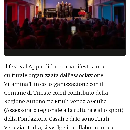
Il festival Approdi è una manifestazione
culturale organizzata dall’associazione
Vitamina T in co-organizzazione con il
Comune di Trieste con il contributo della
Regione Autonoma Friuli Venezia Giulia
(Assessorato regionale alla cultura e allo sport),
della Fondazione Casali e di Io sono Friuli
Venezia Giulia; si svolge in collaborazione e