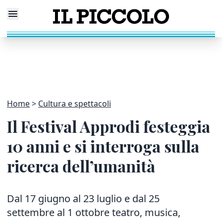
Home
Cultura e spettacoli
Il Festival Approdi festeggia
10 anni e si interroga sulla
ricerca dell’umanità
Dal 17 giugno al 23 luglio e dal 25
settembre al 1 ottobre teatro, musica,