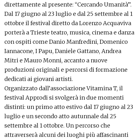
direttamente al presente: “Cercando Umanità”.
Dal 17 giugno al 23 luglio e dal 25 settembre al 1
ottobre il festival diretto da Lorenzo Acquaviva
porterà a Trieste teatro, musica, cinema e danza
con ospiti come Danio Manfredini, Domenico
Iannacone, I Papu, Daniele Gattano, Andrea
Mitri e Mauro Monni, accanto a nuove
produzioni originali e percorsi di formazione
dedicati ai giovani artisti.
Organizzato dall’associazione Vitamina T, il
festival Approdi si svolgerà in due momenti
distinti: un primo atto estivo dal 17 giugno al 23
luglio e un secondo atto autunnale dal 25
settembre al 1 ottobre. Un percorso che
attraverserà alcuni dei luoghi più affascinanti