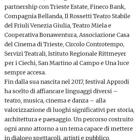
partnership con Trieste Estate, Fineco Bank,
Compagnia Bellanda, Il Rossetti Teatro Stabile
del Friuli Venezia Giulia, Teatro Miela e
Cooperativa Bonawentura, Associazione Casa
del Cinema di Trieste, Circolo Controtempo,
Servizi Teatrali, Istituto Regionale Rittmeyer
per i Ciechi, San Martino al Campo e Una luce
sempre accesa.
Fin dalla sua nascita nel 2017, festival Approdi
ha scelto di affiancare linguaggi diversi –
teatro, musica, cinema e danza – alla
valorizzazione di luoghi significativi per storia,
architettura e paesaggio. Un percorso costruito
ogni anno attorno a un tema capace di mettere
in dialogo spettacoli, artisti e pubblico.