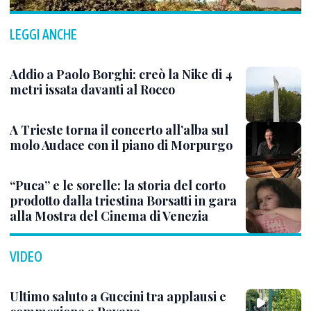
LEGGI ANCHE
Addio a Paolo Borghi: creò la Nike di 4
metri issata davanti al Rocco
A Trieste torna il concerto all’alba sul
molo Audace con il piano di Morpurgo
“Puca” e le sorelle: la storia del corto
prodotto dalla triestina Borsatti in gara
alla Mostra del Cinema di Venezia
VIDEO
Ultimo saluto a Guccini tra applausi e