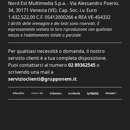
Nord Est Multimedia S.p.a. - Via Alessandro Poerio,
34, 30171 Venezia (VE). Cap. Soc. i.v. Euro
1.432.522,00 C.F. 05412000266 e REA VE-454332
I diritti delle immagini e dei testi sono riservati. È
espressamente vietata la loro riproduzione con qualsiasi
mezzo e l'adattamento totale o parziale.
Per qualsiasi necessità o domanda, il nostro
servizio clienti è a tua completa disposizione.
Puoi contattarci al numero
02 89362545
o
scrivendo una mail a
servizioclienti@grupponem.it
.