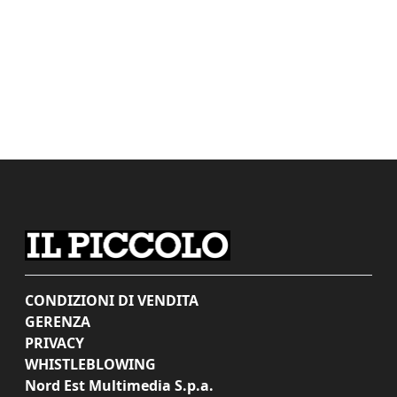
CONDIZIONI DI VENDITA
GERENZA
PRIVACY
WHISTLEBLOWING
Nord Est Multimedia S.p.a.