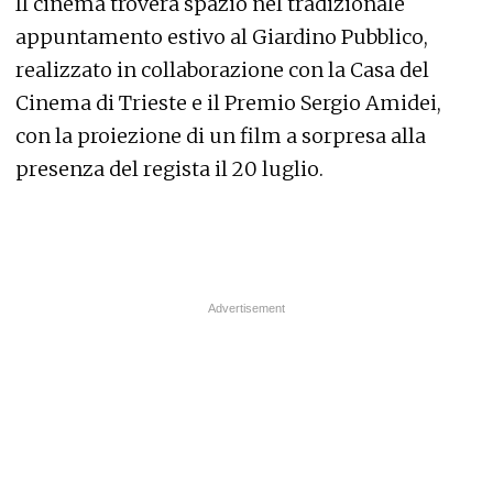
Il cinema troverà spazio nel tradizionale
appuntamento estivo al Giardino Pubblico,
realizzato in collaborazione con la Casa del
Cinema di Trieste e il Premio Sergio Amidei,
con la proiezione di un film a sorpresa alla
presenza del regista il 20 luglio.