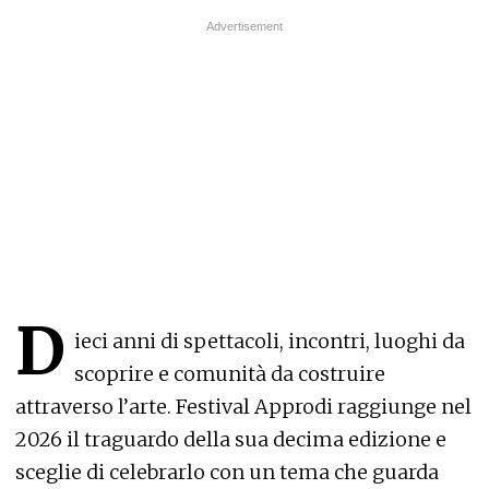
D
ieci anni di spettacoli, incontri, luoghi da
scoprire e comunità da costruire
attraverso l’arte. Festival Approdi raggiunge nel
2026 il traguardo della sua decima edizione e
sceglie di celebrarlo con un tema che guarda