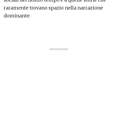
raramente trovano spazio nella narrazione
dominante.