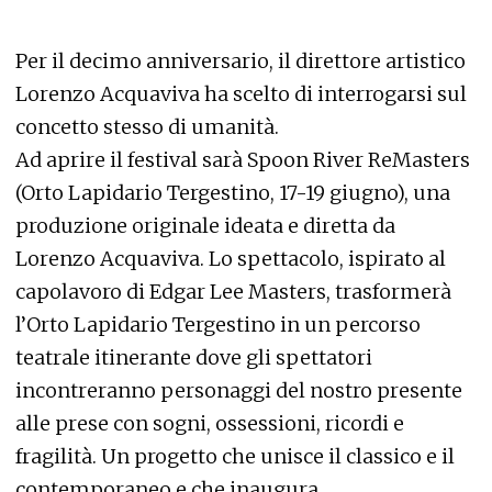
Per il decimo anniversario, il direttore artistico
Lorenzo Acquaviva ha scelto di interrogarsi sul
concetto stesso di umanità.
Ad aprire il festival sarà Spoon River ReMasters
(Orto Lapidario Tergestino, 17-19 giugno), una
produzione originale ideata e diretta da
Lorenzo Acquaviva. Lo spettacolo, ispirato al
capolavoro di Edgar Lee Masters, trasformerà
l’Orto Lapidario Tergestino in un percorso
teatrale itinerante dove gli spettatori
incontreranno personaggi del nostro presente
alle prese con sogni, ossessioni, ricordi e
fragilità. Un progetto che unisce il classico e il
contemporaneo e che inaugura