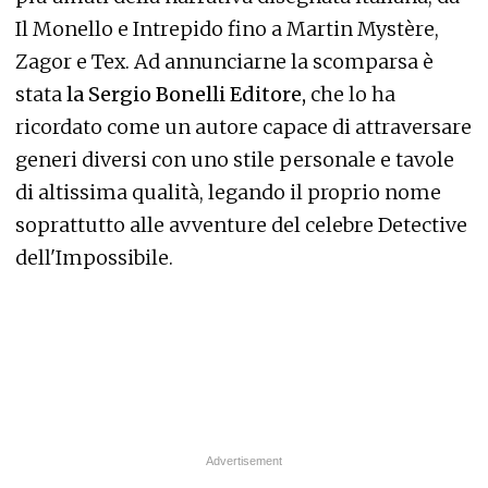
Il Monello e Intrepido fino a Martin Mystère,
Zagor e Tex. Ad annunciarne la scomparsa è
stata
la Sergio Bonelli Editore,
che lo ha
ricordato come un autore capace di attraversare
generi diversi con uno stile personale e tavole
di altissima qualità, legando il proprio nome
soprattutto alle avventure del celebre Detective
dell'Impossibile.