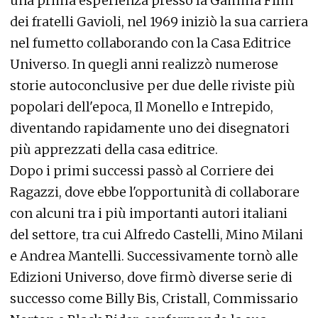
una prima esperienza presso la Gamma Film
dei fratelli Gavioli, nel 1969 iniziò la sua carriera
nel fumetto collaborando con la Casa Editrice
Universo. In quegli anni realizzò numerose
storie autoconclusive per due delle riviste più
popolari dell'epoca, Il Monello e Intrepido,
diventando rapidamente uno dei disegnatori
più apprezzati della casa editrice.
Dopo i primi successi passò al Corriere dei
Ragazzi, dove ebbe l'opportunità di collaborare
con alcuni tra i più importanti autori italiani
del settore, tra cui Alfredo Castelli, Mino Milani
e Andrea Mantelli. Successivamente tornò alle
Edizioni Universo, dove firmò diverse serie di
successo come Billy Bis, Cristall, Commissario