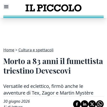
Home
Cultura e spettacoli
Morto a 83 anni il fumettista
triestino Devescovi
Versatile ed eclettico, firmò anche le
avventure di Tex, Zagor e Martin Mystère
30 giugno 2026