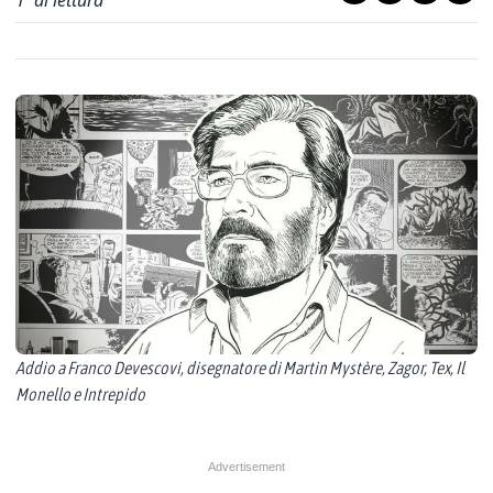
1
' di lettura
Addio a Franco Devescovi, disegnatore di Martin Mystère, Zagor, Tex, Il
Monello e Intrepido