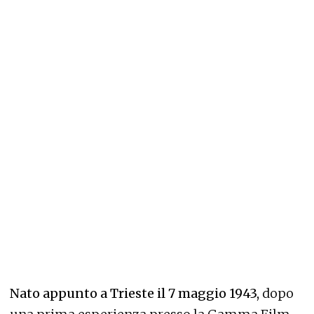
Nato appunto a Trieste il 7 maggio 1943,
dopo