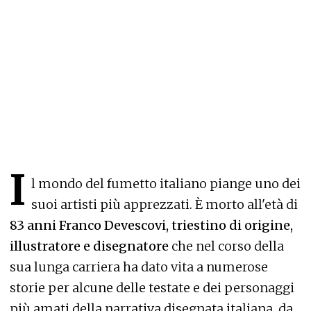
I
l mondo del fumetto italiano piange uno dei
suoi artisti più apprezzati. È morto all'età di
83 anni Franco Devescovi, triestino di origine,
illustratore e disegnatore
che nel corso della
sua lunga carriera ha dato vita a numerose
storie per alcune delle testate e dei personaggi
più amati della narrativa disegnata italiana, da