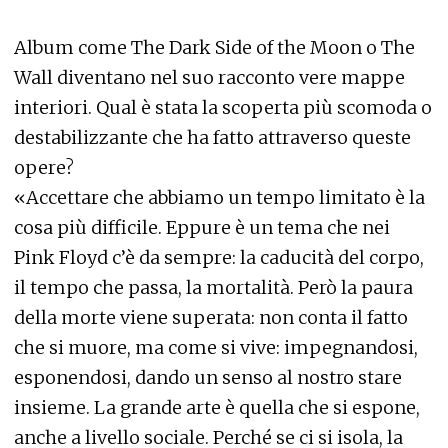
Album come The Dark Side of the Moon o The
Wall diventano nel suo racconto vere mappe
interiori. Qual è stata la scoperta più scomoda o
destabilizzante che ha fatto attraverso queste
opere?
«Accettare che abbiamo un tempo limitato è la
cosa più difficile. Eppure è un tema che nei
Pink Floyd c’è da sempre: la caducità del corpo,
il tempo che passa, la mortalità. Però la paura
della morte viene superata: non conta il fatto
che si muore, ma come si vive: impegnandosi,
esponendosi, dando un senso al nostro stare
insieme. La grande arte è quella che si espone,
anche a livello sociale. Perché se ci si isola, la