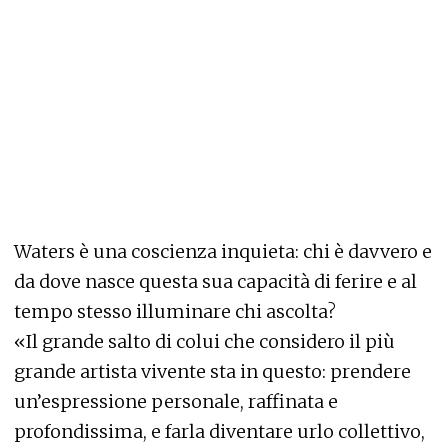
Waters è una coscienza inquieta: chi è davvero e
da dove nasce questa sua capacità di ferire e al
tempo stesso illuminare chi ascolta?
«Il grande salto di colui che considero il più
grande artista vivente sta in questo: prendere
un’espressione personale, raffinata e
profondissima, e farla diventare urlo collettivo,