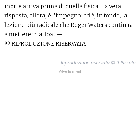
morte arriva prima di quella fisica. La vera
risposta, allora, è l’impegno: ed è, in fondo, la
lezione più radicale che Roger Waters continua
a mettere in atto». —
© RIPRODUZIONE RISERVATA
Riproduzione riservata © Il Piccolo