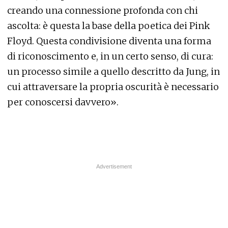
creando una connessione profonda con chi
ascolta: è questa la base della poetica dei Pink
Floyd. Questa condivisione diventa una forma
di riconoscimento e, in un certo senso, di cura:
un processo simile a quello descritto da Jung, in
cui attraversare la propria oscurità è necessario
per conoscersi davvero».