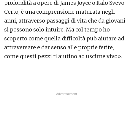
profondità a opere di James Joyce o Italo Svevo.
Certo, è una comprensione maturata negli
anni, attraverso passaggi di vita che da giovani
si possono solo intuire. Ma col tempo ho
scoperto come quella difficoltà può aiutare ad
attraversare e dar senso alle proprie ferite,
come questi pezzi ti aiutino ad uscirne vivo».