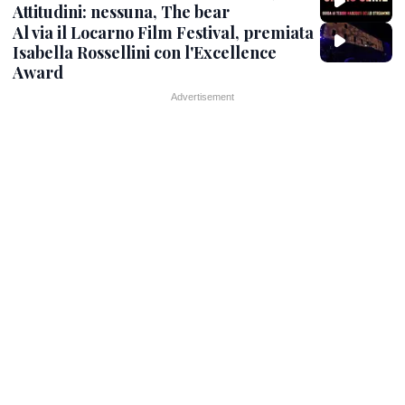
Attitudini: nessuna, The bear
Al via il Locarno Film Festival, premiata
Isabella Rossellini con l'Excellence
Award