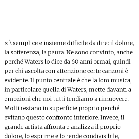
«È semplice e insieme difficile da dire: il dolore,
la sofferenza, la paura. Ne sono convinto, anche
perché Waters lo dice da 60 anni ormai, quindi
per chi ascolta con attenzione certe canzoni è
evidente. Il punto centrale è che la loro musica,
in particolare quella di Waters, mette davanti a
emozioni che noi tutti tendiamo a rimuovere.
Molti restano in superficie proprio perché
evitano questo confronto interiore. Invece, il
grande artista affronta e analizza il proprio
dolore, lo esprime e lo rende condivisibile,