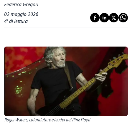
Federica Gregori
02 maggio 2026
4
' di lettura
Roger Waters, cofondatore e leader dei Pink Floyd