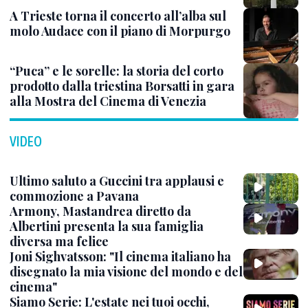
A Trieste torna il concerto all’alba sul
molo Audace con il piano di Morpurgo
“Puca” e le sorelle: la storia del corto
prodotto dalla triestina Borsatti in gara
alla Mostra del Cinema di Venezia
VIDEO
Ultimo saluto a Guccini tra applausi e
commozione a Pavana
Armony, Mastandrea diretto da
Albertini presenta la sua famiglia
diversa ma felice
Joni Sighvatsson: "Il cinema italiano ha
disegnato la mia visione del mondo e del
cinema"
Siamo Serie: L'estate nei tuoi occhi,