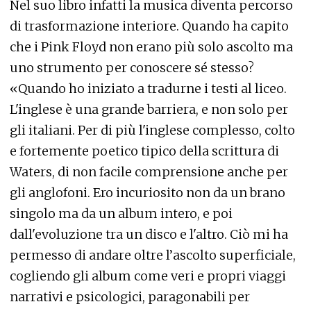
Nel suo libro infatti la musica diventa percorso
di trasformazione interiore. Quando ha capito
che i Pink Floyd non erano più solo ascolto ma
uno strumento per conoscere sé stesso?
«Quando ho iniziato a tradurne i testi al liceo.
L'inglese è una grande barriera, e non solo per
gli italiani. Per di più l'inglese complesso, colto
e fortemente poetico tipico della scrittura di
Waters, di non facile comprensione anche per
gli anglofoni. Ero incuriosito non da un brano
singolo ma da un album intero, e poi
dall'evoluzione tra un disco e l'altro. Ciò mi ha
permesso di andare oltre l’ascolto superficiale,
cogliendo gli album come veri e propri viaggi
narrativi e psicologici, paragonabili per