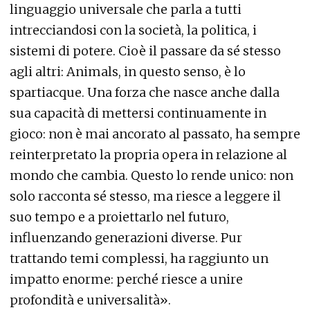
linguaggio universale che parla a tutti
intrecciandosi con la società, la politica, i
sistemi di potere. Cioè il passare da sé stesso
agli altri: Animals, in questo senso, è lo
spartiacque. Una forza che nasce anche dalla
sua capacità di mettersi continuamente in
gioco: non è mai ancorato al passato, ha sempre
reinterpretato la propria opera in relazione al
mondo che cambia. Questo lo rende unico: non
solo racconta sé stesso, ma riesce a leggere il
suo tempo e a proiettarlo nel futuro,
influenzando generazioni diverse. Pur
trattando temi complessi, ha raggiunto un
impatto enorme: perché riesce a unire
profondità e universalità».