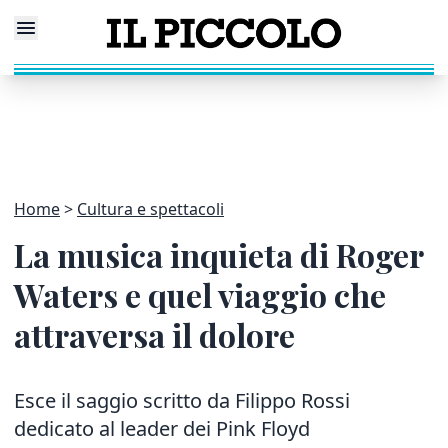
Home
Cultura e spettacoli
La musica inquieta di Roger
Waters e quel viaggio che
attraversa il dolore
Esce il saggio scritto da Filippo Rossi
dedicato al leader dei Pink Floyd