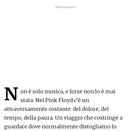
N
on è solo musica, e forse non lo è mai
stata. Nei Pink Floyd c’è un
attraversamento costante: del dolore, del
tempo, della paura. Un viaggio che costringe a
guardare dove normalmente distogliamo lo