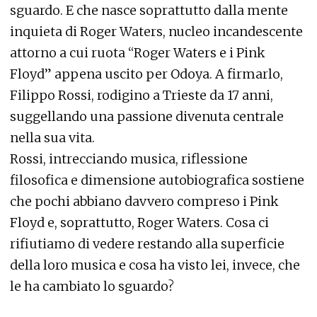
sguardo. E che nasce soprattutto dalla mente
inquieta di Roger Waters, nucleo incandescente
attorno a cui ruota “Roger Waters e i Pink
Floyd” appena uscito per Odoya. A firmarlo,
Filippo Rossi, rodigino a Trieste da 17 anni,
suggellando una passione divenuta centrale
nella sua vita.
Rossi, intrecciando musica, riflessione
filosofica e dimensione autobiografica sostiene
che pochi abbiano davvero compreso i Pink
Floyd e, soprattutto, Roger Waters. Cosa ci
rifiutiamo di vedere restando alla superficie
della loro musica e cosa ha visto lei, invece, che
le ha cambiato lo sguardo?