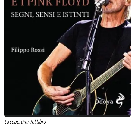
La copertina del libro