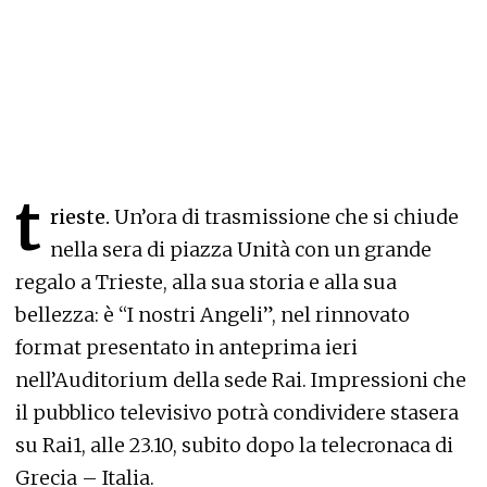
t
rieste.
Un’ora di trasmissione che si chiude
nella sera di piazza Unità con un grande
regalo a Trieste, alla sua storia e alla sua
bellezza: è “I nostri Angeli”, nel rinnovato
format presentato in anteprima ieri
nell’Auditorium della sede Rai. Impressioni che
il pubblico televisivo potrà condividere stasera
su Rai1, alle 23.10, subito dopo la telecronaca di
Grecia – Italia.