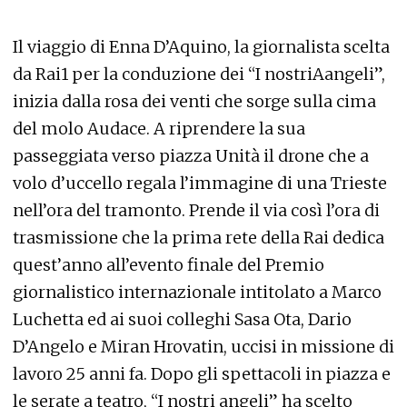
Il viaggio di Enna D’Aquino, la giornalista scelta
da Rai1 per la conduzione dei “I nostriAangeli”,
inizia dalla rosa dei venti che sorge sulla cima
del molo Audace. A riprendere la sua
passeggiata verso piazza Unità il drone che a
volo d’uccello regala l’immagine di una Trieste
nell’ora del tramonto. Prende il via così l’ora di
trasmissione che la prima rete della Rai dedica
quest’anno all’evento finale del Premio
giornalistico internazionale intitolato a Marco
Luchetta ed ai suoi colleghi Sasa Ota, Dario
D’Angelo e Miran Hrovatin, uccisi in missione di
lavoro 25 anni fa. Dopo gli spettacoli in piazza e
le serate a teatro, “I nostri angeli” ha scelto