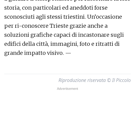
storia, con particolari ed aneddoti forse
sconosciuti agli stessi triestini. Un’occasione
per ri-conoscere Trieste grazie anche a
soluzioni grafiche capaci di incastonare sugli
edifici della città, immagini, foto e ritratti di
grande impatto visivo. —
Riproduzione riservata © Il Piccolo