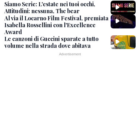
Siamo Serie: L'estate nei tuoi occhi,
Attitudini: nessuna, The bear
Al via il Locarno Film Festival, premiata
Isabella Rossellini con l'Excellence
Award
Le canzoni di Guccini sparate a tutto
volume nella strada dove abitava