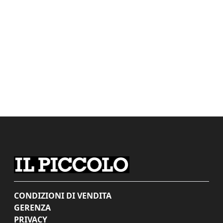
CONDIZIONI DI VENDITA
GERENZA
PRIVACY