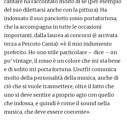
cantare ha raccontato molto di sé (per esempio
del suo dilettarsi anche con la pittura). Ha
indossato il suo panciotto rosso portafortuna,
che la accompagna in tutte le occasioni
importanti, dalla laurea ai concorsi (è arrivata
terza a Percoto Canta): «è il mio indumento
preferito. Ho uno stile particolare – dice – un
po' vintage, il rosso è un colore che mi sta bene
e di solito mi porta fortuna. L'outfit comunica
molto della personalità della musica, anche di
ciò che si vuole trasmettere, oltre il fatto che
uno si deve sentire a proprio agio con quello
che indossa, e quindi è come il sound nella
musica, che deve essere coerente».