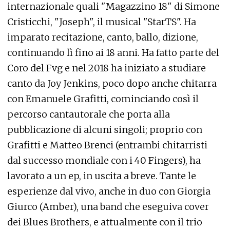
internazionale quali "Magazzino 18" di Simone
Cristicchi, "Joseph", il musical "StarTS". Ha
imparato recitazione, canto, ballo, dizione,
continuando lì fino ai 18 anni. Ha fatto parte del
Coro del Fvg e nel 2018 ha iniziato a studiare
canto da Joy Jenkins, poco dopo anche chitarra
con Emanuele Grafitti, cominciando così il
percorso cantautorale che porta alla
pubblicazione di alcuni singoli; proprio con
Grafitti e Matteo Brenci (entrambi chitarristi
dal successo mondiale con i 40 Fingers), ha
lavorato a un ep, in uscita a breve. Tante le
esperienze dal vivo, anche in duo con Giorgia
Giurco (Amber), una band che eseguiva cover
dei Blues Brothers, e attualmente con il trio