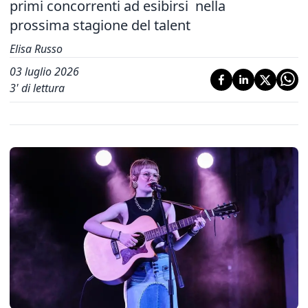
primi concorrenti ad esibirsi nella
prossima stagione del talent
Elisa Russo
03 luglio 2026
3
' di lettura