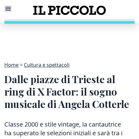
Home
Cultura e spettacoli
Dalle piazze di Trieste al
ring di X Factor: il sogno
musicale di Angela Cotterle
Classe 2000 e stile vintage, la cantautrice
ha superato le sele
zioni iniziali e sarà tra i