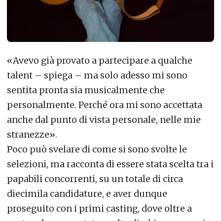
«Avevo già provato a partecipare a qualche
talent – spiega – ma solo adesso mi sono
sentita pronta sia musicalmente che
personalmente. Perché ora mi sono accettata
anche dal punto di vista personale, nelle mie
stranezze».
Poco può svelare di come si sono svolte le
selezioni, ma racconta di essere stata scelta tra i
papabili concorrenti, su un totale di circa
diecimila candidature, e aver dunque
proseguito con i primi casting, dove oltre a