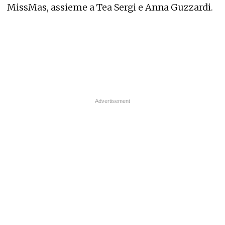
MissMas, assieme a Tea Sergi e Anna Guzzardi.