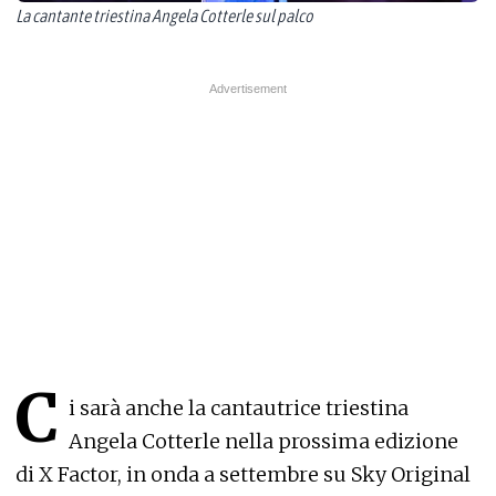
La cantante triestina Angela Cotterle sul palco
C
i sarà anche la cantautrice triestina
Angela Cotterle nella prossima edizione
di X Factor, in onda a settembre su Sky Original