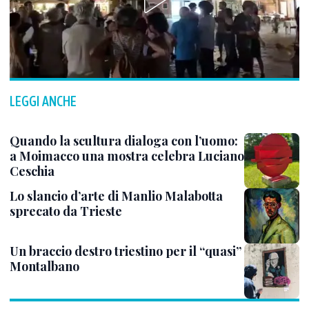
LEGGI ANCHE
Quando la scultura dialoga con l’uomo:
a Moimacco una mostra celebra Luciano
Ceschia
Lo slancio d’arte di Manlio Malabotta
sprecato da Trieste
Un braccio destro triestino per il “quasi”
Montalbano