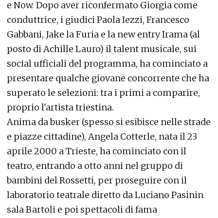
e Now. Dopo aver riconfermato Giorgia come
conduttrice, i giudici Paola Iezzi, Francesco
Gabbani, Jake la Furia e la new entry Irama (al
posto di Achille Lauro) il talent musicale, sui
social ufficiali del programma, ha cominciato a
presentare qualche giovane concorrente che ha
superato le selezioni: tra i primi a comparire,
proprio l'artista triestina.
Anima da busker (spesso si esibisce nelle strade
e piazze cittadine), Angela Cotterle, nata il 23
aprile 2000 a Trieste, ha cominciato con il
teatro, entrando a otto anni nel gruppo di
bambini del Rossetti, per proseguire con il
laboratorio teatrale diretto da Luciano Pasinin
sala Bartoli e poi spettacoli di fama