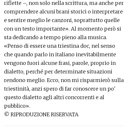
riflette –, non solo nella scrittura, ma anche per
comprendere alcuni brani storici o interpretare
e sentire meglio le canzoni, soprattutto quelle
con un testo importante». Al momento però si
sta dedicando a tempo pieno alla musica.
«Penso di essere una triestina doc, nel senso
che quando parlo in italiano inevitabilmente
vengono fuori alcune frasi, parole, proprio in
dialetto, perché per determinate situazioni
rendono meglio. Ecco, non mi risparmierò sulla
triestinità, anzi spero di far conoscere un po'
questo dialetto agli altri concorrenti e al
pubblico».
© RIPRODUZIONE RISERVATA