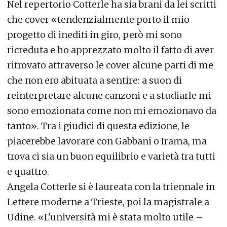
Nel repertorio Cotterle ha sia brani da lei scritti
che cover «tendenzialmente porto il mio
progetto di inediti in giro, però mi sono
ricreduta e ho apprezzato molto il fatto di aver
ritrovato attraverso le cover alcune parti di me
che non ero abituata a sentire: a suon di
reinterpretare alcune canzoni e a studiarle mi
sono emozionata come non mi emozionavo da
tanto». Tra i giudici di questa edizione, le
piacerebbe lavorare con Gabbani o Irama, ma
trova ci sia un buon equilibrio e varietà tra tutti
e quattro.
Angela Cotterle si è laureata con la triennale in
Lettere moderne a Trieste, poi la magistrale a
Udine. «L'università mi è stata molto utile –