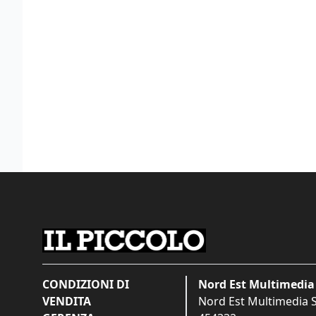
CONDIZIONI DI
Nord Est Multimedia 
VENDITA
Nord Est Multimedia S.