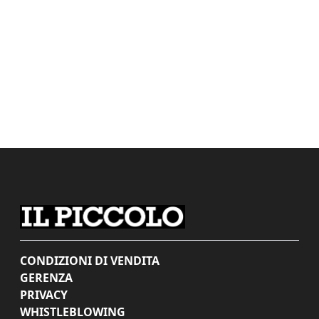
CONDIZIONI DI VENDITA
GERENZA
PRIVACY
WHISTLEBLOWING