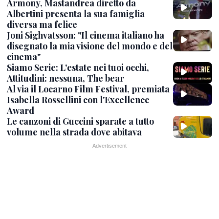
Armony, Mastandrea diretto da
Albertini presenta la sua famiglia
diversa ma felice
Joni Sighvatsson: "Il cinema italiano ha
disegnato la mia visione del mondo e del
cinema"
Siamo Serie: L'estate nei tuoi occhi,
Attitudini: nessuna, The bear
Al via il Locarno Film Festival, premiata
Isabella Rossellini con l'Excellence
Award
Le canzoni di Guccini sparate a tutto
volume nella strada dove abitava