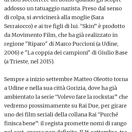
addosso un tatuaggio nazista. Preso dal senso
di colpa, si avvicinerà alla moglie (Sara
Serraiocco) e ai tre figli di lui. “Skin” è prodotto
da Movimento Film, che ha già realizzato in
regione "Riparo" di Marco Puccioni (a Udine,
2006) e "La coppia dei campioni" di Giulio Base
(a Trieste, nel 2015).
Sempre a inizio settembre Matteo Oleotto torna
a Udine e nella sua città Gorizia, dove ha già
ambientato la serie “Volevo fare la rockstar” che
vedremo prossimamente su Rai Due, per girare
uno dei film seriali della collana Rai “Purché
finisca bene”: il regista promette nomi di rango