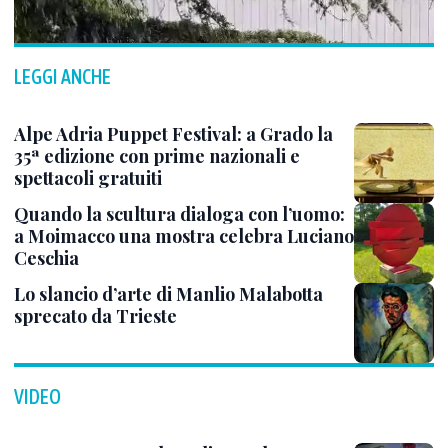
LEGGI ANCHE
Alpe Adria Puppet Festival: a Grado la
35ª edizione con prime nazionali e
spettacoli gratuiti
Quando la scultura dialoga con l’uomo:
a Moimacco una mostra celebra Luciano
Ceschia
Lo slancio d’arte di Manlio Malabotta
sprecato da Trieste
VIDEO