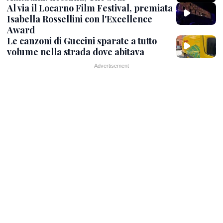
Al via il Locarno Film Festival, premiata
Isabella Rossellini con l'Excellence
Award
Le canzoni di Guccini sparate a tutto
volume nella strada dove abitava