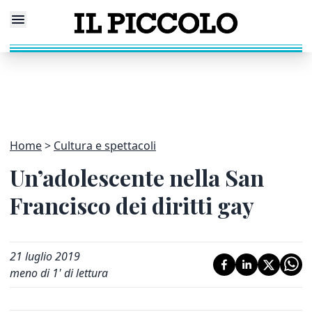
Home
Cultura e spettacoli
Un’adolescente nella San
Francisco dei diritti gay
21 luglio 2019
meno di 1' di lettura