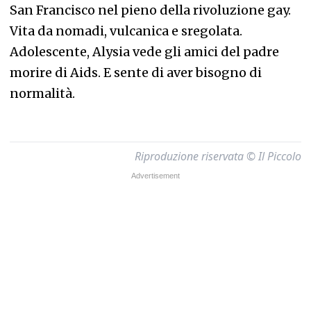
San Francisco nel pieno della rivoluzione gay.
Vita da nomadi, vulcanica e sregolata.
Adolescente, Alysia vede gli amici del padre
morire di Aids. E sente di aver bisogno di
normalità.
Riproduzione riservata © Il Piccolo