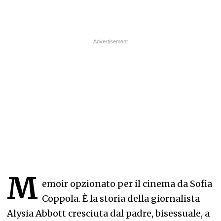
M
emoir opzionato per il cinema da Sofia
Coppola. È la storia della giornalista
Alysia Abbott cresciuta dal padre, bisessuale, a