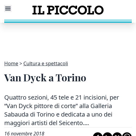
Home
Cultura e spettacoli
Van Dyck a Torino
Quattro sezioni, 45 tele e 21 incisioni, per
“Van Dyck pittore di corte” alla Galleria
Sabauda di Torino e dedicata a uno dei
maggiori artisti del Seicento....
16 novembre 2018