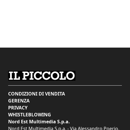
CONDIZIONI DI VENDITA
GERENZA
PRIVACY
WHISTLEBLOWING
Nord Est Multimedia S.p.a.
Nord Est Multimedia S.p.a. - Via Alessandro Poerio,