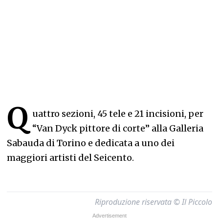
Q
uattro sezioni, 45 tele e 21 incisioni, per
“Van Dyck pittore di corte” alla Galleria
Sabauda di Torino e dedicata a uno dei
maggiori artisti del Seicento.
Riproduzione riservata © Il Piccolo