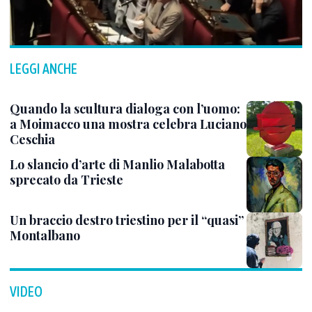
LEGGI ANCHE
Quando la scultura dialoga con l’uomo:
a Moimacco una mostra celebra Luciano
Ceschia
Lo slancio d’arte di Manlio Malabotta
sprecato da Trieste
Un braccio destro triestino per il “quasi”
Montalbano
VIDEO