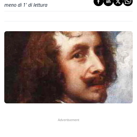
meno di 1' di lettura