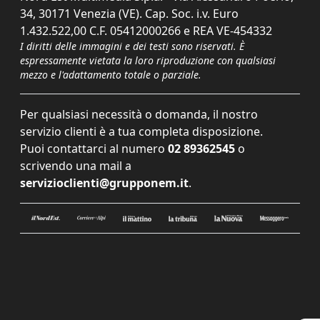
34, 30171 Venezia (VE). Cap. Soc. i.v. Euro
1.432.522,00 C.F. 05412000266 e REA VE-454332
I diritti delle immagini e dei testi sono riservati. È
espressamente vietata la loro riproduzione con qualsiasi
mezzo e l'adattamento totale o parziale.
Per qualsiasi necessità o domanda, il nostro
servizio clienti è a tua completa disposizione.
Puoi contattarci al numero
02 89362545
o
scrivendo una mail a
servizioclienti@grupponem.it
.