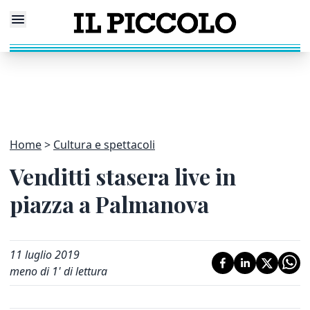
Home
Cultura e spettacoli
Venditti stasera live in
piazza a Palmanova
11 luglio 2019
meno di 1' di lettura